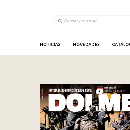
NOTICIAS
NOVEDADES
CATÁLO