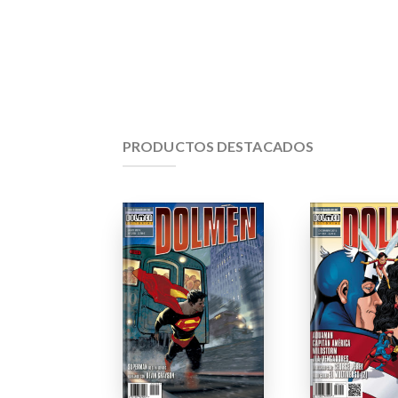
PRODUCTOS DESTACADOS