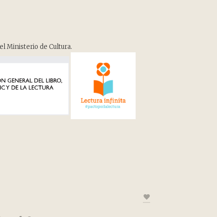
el Ministerio de Cultura.