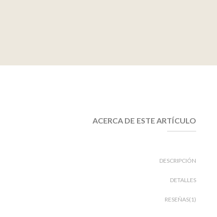
ACERCA DE ESTE ARTÍCULO
DESCRIPCIÓN
DETALLES
RESEÑAS(1)