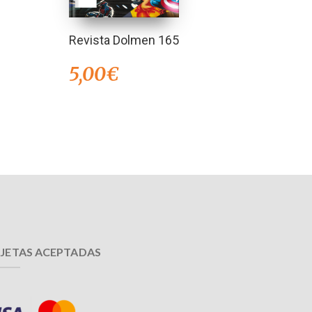
Revista Dolmen 165
5,00
€
JETAS ACEPTADAS