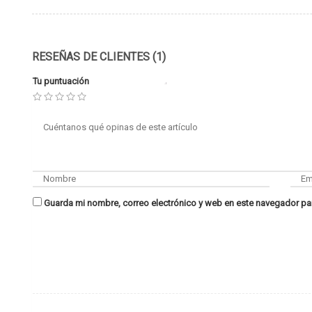
RESEÑAS DE CLIENTES (1)
Tu puntuación
Guarda mi nombre, correo electrónico y web en este navegador pa