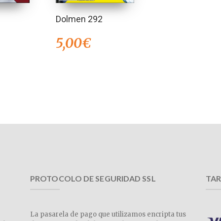
Dolmen 292
5,00
€
PROTOCOLO DE SEGURIDAD SSL
TAR
La pasarela de pago que utilizamos encripta tus