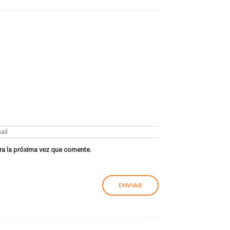
ra la próxima vez que comente.