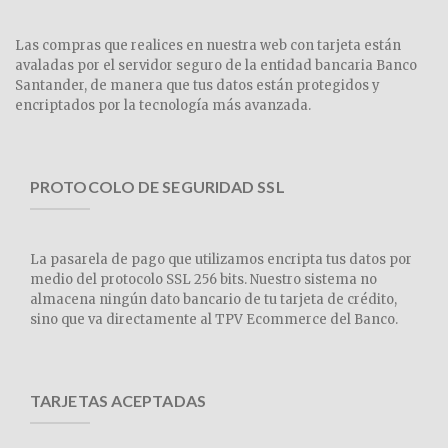
Las compras que realices en nuestra web con tarjeta están
avaladas por el servidor seguro de la entidad bancaria Banco
Santander, de manera que tus datos están protegidos y
encriptados por la tecnología más avanzada.
PROTOCOLO DE SEGURIDAD SSL
La pasarela de pago que utilizamos encripta tus datos por
medio del protocolo SSL 256 bits. Nuestro sistema no
almacena ningún dato bancario de tu tarjeta de crédito,
sino que va directamente al TPV Ecommerce del Banco.
TARJETAS ACEPTADAS