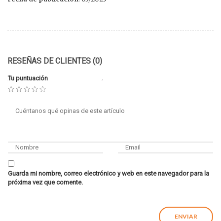
RESEÑAS DE CLIENTES (0)
Tu puntuación
Guarda mi nombre, correo electrónico y web en este navegador para la
próxima vez que comente.