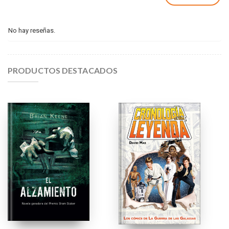
No hay reseñas.
PRODUCTOS DESTACADOS