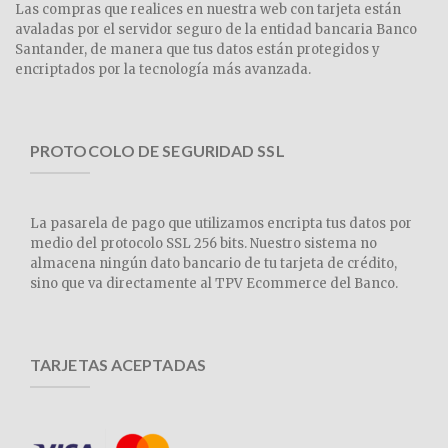
Las compras que realices en nuestra web con tarjeta están
avaladas por el servidor seguro de la entidad bancaria Banco
Santander, de manera que tus datos están protegidos y
encriptados por la tecnología más avanzada.
PROTOCOLO DE SEGURIDAD SSL
La pasarela de pago que utilizamos encripta tus datos por
medio del protocolo SSL 256 bits. Nuestro sistema no
almacena ningún dato bancario de tu tarjeta de crédito,
sino que va directamente al TPV Ecommerce del Banco.
TARJETAS ACEPTADAS