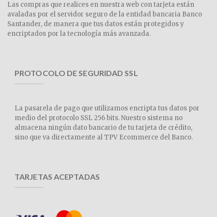
Las compras que realices en nuestra web con tarjeta están
avaladas por el servidor seguro de la entidad bancaria Banco
Santander, de manera que tus datos están protegidos y
encriptados por la tecnología más avanzada.
PROTOCOLO DE SEGURIDAD SSL
La pasarela de pago que utilizamos encripta tus datos por
medio del protocolo SSL 256 bits. Nuestro sistema no
almacena ningún dato bancario de tu tarjeta de crédito,
sino que va directamente al TPV Ecommerce del Banco.
TARJETAS ACEPTADAS