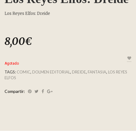
Los Reyes Elfos: Dreide
8,00
€
Agotado
TAGS:
COMIC
,
DOLMEN EDITORIAL
,
DREIDE
,
FANTASIA
,
LOS REYES
ELFOS
Compartir: