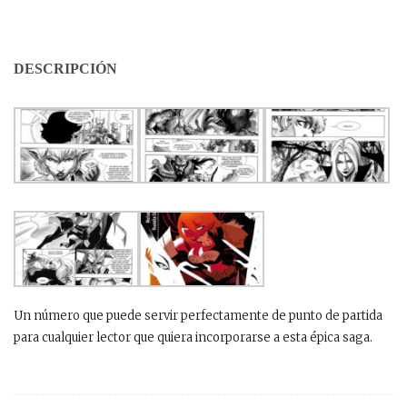
DESCRIPCIÓN
Un número que puede servir perfectamente de punto de partida
para cualquier lector que quiera incorporarse a esta épica saga.