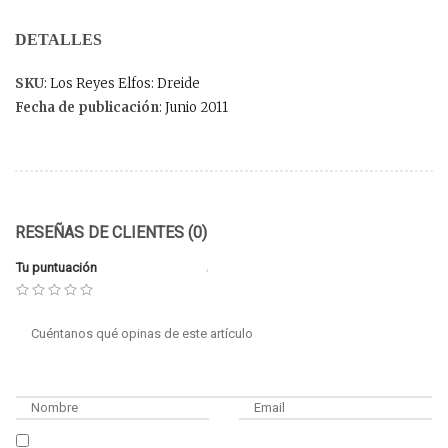
DETALLES
SKU
: Los Reyes Elfos: Dreide
Fecha de publicación
: Junio 2011
RESEÑAS DE CLIENTES (0)
Tu puntuación