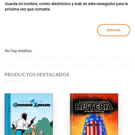
Guarda mi nombre, correo electrónico y web en este navegador para la
próxima vez que comente.
No hay reseñas.
PRODUCTOS DESTACADOS