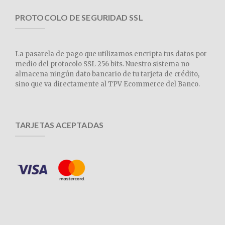
PROTOCOLO DE SEGURIDAD SSL
La pasarela de pago que utilizamos encripta tus datos por
medio del protocolo SSL 256 bits. Nuestro sistema no
almacena ningún dato bancario de tu tarjeta de crédito,
sino que va directamente al TPV Ecommerce del Banco.
TARJETAS ACEPTADAS