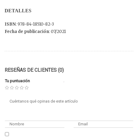
DETALLES
ISBN
: 978-84-18510-82-3
Fecha de publicación
: 07/2021
RESEÑAS DE CLIENTES (0)
Tu puntuación