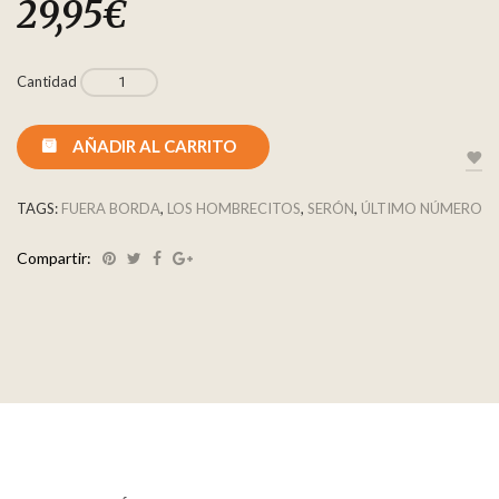
29,95
€
Cantidad
AÑADIR AL CARRITO
TAGS:
FUERA BORDA
,
LOS HOMBRECITOS
,
SERÓN
,
ÚLTIMO NÚMERO
Compartir: