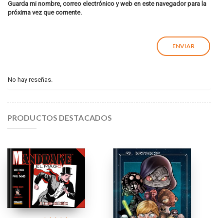
Guarda mi nombre, correo electrónico y web en este navegador para la
próxima vez que comente.
No hay reseñas.
PRODUCTOS DESTACADOS