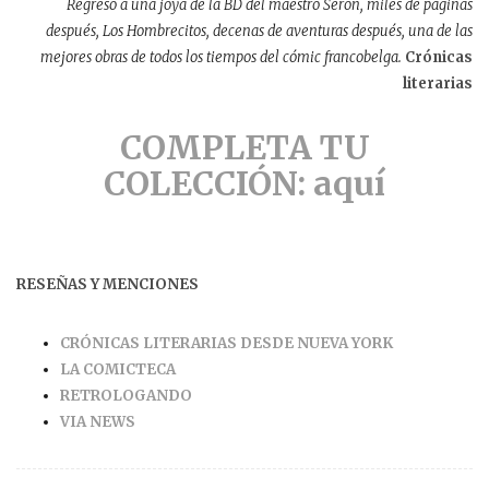
Regreso a una joya de la BD del maestro Seron, miles de páginas
después, Los Hombrecitos, decenas de aventuras después, una de las
mejores obras de todos los tiempos del cómic francobelga.
Crónicas
literarias
COMPLETA TU
COLECCIÓN: aquí
RESEÑAS Y MENCIONES
CRÓNICAS LITERARIAS DESDE NUEVA YORK
LA COMICTECA
RETROLOGANDO
VIA NEWS