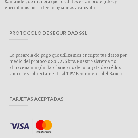
Santander, de manera que tus datos están protegidos y
encriptados por la tecnología más avanzada.
PROTOCOLO DE SEGURIDAD SSL
La pasarela de pago que utilizamos encripta tus datos por
medio del protocolo SSL 256 bits. Nuestro sistema no
almacena ningún dato bancario de tu tarjeta de crédito,
sino que va directamente al TPV Ecommerce del Banco.
TARJETAS ACEPTADAS