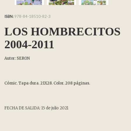
ISBN:
978-84-18510-82-3
LOS HOMBRECITOS
2004-2011
Autor: SERON
Cómic. Tapa dura. 21X28. Color. 208 páginas.
FECHA DE SALIDA: 15 de julio 2021