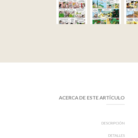
ACERCA DE ESTE ARTÍCULO
DESCRIPCIÓN
DETALLES