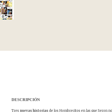
DESCRIPCIÓN
Tres
nuevas historias
de los Hombrecitos en las que Seron nos