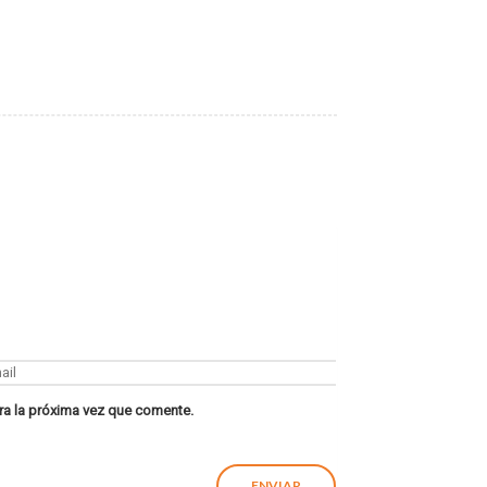
ra la próxima vez que comente.