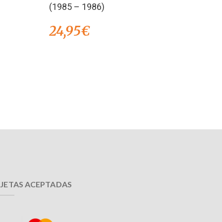
(1985 – 1986)
24,95
€
JETAS ACEPTADAS