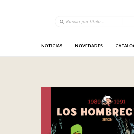
NOTICIAS
NOVEDADES
CATÁLO