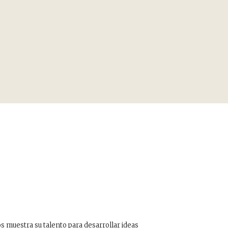
 muestra su talento para desarrollar ideas