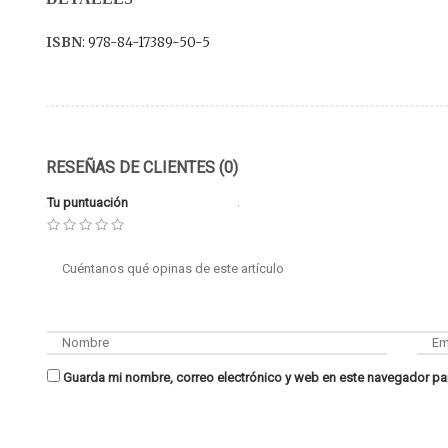
ISBN
: 978-84-17389-50-5
RESEÑAS DE CLIENTES (0)
Tu puntuación
Guarda mi nombre, correo electrónico y web en este navegador pa