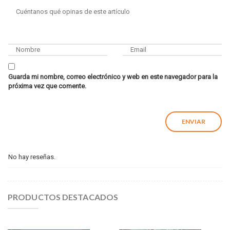
Guarda mi nombre, correo electrónico y web en este navegador para la
próxima vez que comente.
No hay reseñas.
PRODUCTOS DESTACADOS