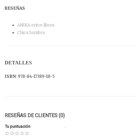
RESEÑAS
ANIKA entre libros
Chica Sombra
DETALLES
ISBN
: 978-84-17389-18-5
RESEÑAS DE CLIENTES (0)
Tu puntuación