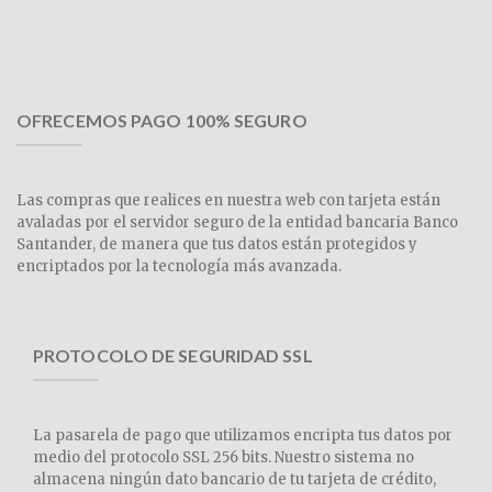
OFRECEMOS PAGO 100% SEGURO
Las compras que realices en nuestra web con tarjeta están
avaladas por el servidor seguro de la entidad bancaria Banco
Santander, de manera que tus datos están protegidos y
encriptados por la tecnología más avanzada.
PROTOCOLO DE SEGURIDAD SSL
La pasarela de pago que utilizamos encripta tus datos por
medio del protocolo SSL 256 bits. Nuestro sistema no
almacena ningún dato bancario de tu tarjeta de crédito,