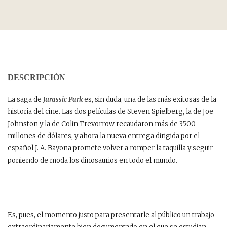
DESCRIPCIÓN
La saga de
Jurassic Park
es, sin duda, una de las más exitosas de la
historia del cine. Las dos películas de Steven Spielberg, la de Joe
Johnston y la de Colin Trevorrow recaudaron más de 3500
millones de dólares, y ahora la nueva entrega dirigida por el
español J. A. Bayona promete volver a romper la taquilla y seguir
poniendo de moda los dinosaurios en todo el mundo.
Es, pues, el momento justo para presentarle al público un trabajo