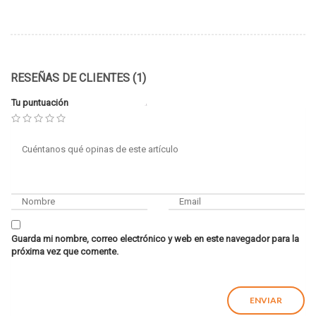
RESEÑAS DE CLIENTES (1)
Tu puntuación
Guarda mi nombre, correo electrónico y web en este navegador para la
próxima vez que comente.