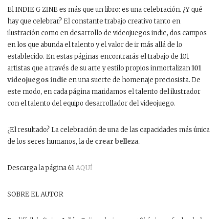
El INDIE G ZINE es más que un libro: es una celebración. ¿Y qué
hay que celebrar? El constante trabajo creativo tanto en
ilustración como en desarrollo de videojuegos indie, dos campos
en los que abunda el talento y el valor de ir más allá de lo
establecido. En estas páginas encontrarás el trabajo de 101
artistas que a través de su arte y estilo propios inmortalizan
101
videojuegos indie
en una suerte de homenaje preciosista. De
este modo, en cada página maridamos el talento del ilustrador
con el talento del equipo desarrollador del videojuego.
¿El resultado? La celebración de una de las capacidades más única
de los seres humanos, la de
crear belleza
.
Descarga la página 61
AQUÍ
SOBRE EL AUTOR