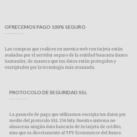
OFRECEMOS PAGO 100% SEGURO
Las compras que realices en nuestra web con tarjeta están
avaladas por el servidor seguro de la entidad bancaria Banco
Santander, de manera que tus datos están protegidos y
encriptados por la tecnología más avanzada.
PROTOCOLO DE SEGURIDAD SSL
La pasarela de pago que utilizamos encripta tus datos por
medio del protocolo SSL 256 bits. Nuestro sistema no
almacena ningún dato bancario de tu tarjeta de crédito,
sino que va directamente al TPV Ecommerce del Banco.