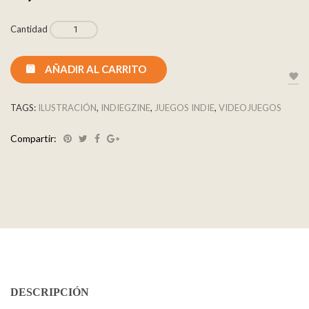
Cantidad
AÑADIR AL CARRITO
TAGS:
ILUSTRACIÓN
,
INDIEGZINE
,
JUEGOS INDIE
,
VIDEOJUEGOS
Compartir:
DESCRIPCIÓN