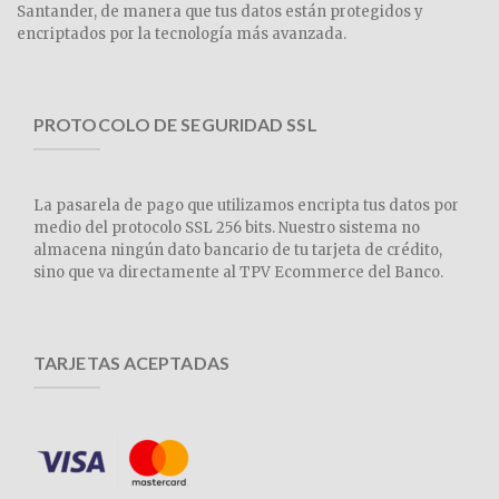
Santander, de manera que tus datos están protegidos y
encriptados por la tecnología más avanzada.
PROTOCOLO DE SEGURIDAD SSL
La pasarela de pago que utilizamos encripta tus datos por
medio del protocolo SSL 256 bits. Nuestro sistema no
almacena ningún dato bancario de tu tarjeta de crédito,
sino que va directamente al TPV Ecommerce del Banco.
TARJETAS ACEPTADAS