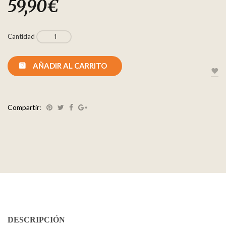
59,90
€
Cantidad
AÑADIR AL CARRITO
Compartir:
DESCRIPCIÓN