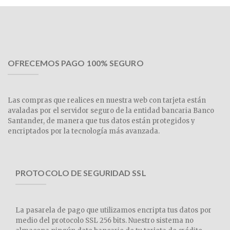
OFRECEMOS PAGO 100% SEGURO
Las compras que realices en nuestra web con tarjeta están
avaladas por el servidor seguro de la entidad bancaria Banco
Santander, de manera que tus datos están protegidos y
encriptados por la tecnología más avanzada.
PROTOCOLO DE SEGURIDAD SSL
La pasarela de pago que utilizamos encripta tus datos por
medio del protocolo SSL 256 bits. Nuestro sistema no