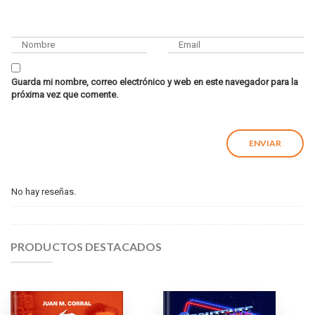
Guarda mi nombre, correo electrónico y web en este navegador para la
próxima vez que comente.
No hay reseñas.
PRODUCTOS DESTACADOS