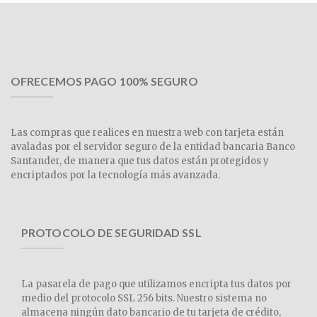
OFRECEMOS PAGO 100% SEGURO
Las compras que realices en nuestra web con tarjeta están
avaladas por el servidor seguro de la entidad bancaria Banco
Santander, de manera que tus datos están protegidos y
encriptados por la tecnología más avanzada.
PROTOCOLO DE SEGURIDAD SSL
La pasarela de pago que utilizamos encripta tus datos por
medio del protocolo SSL 256 bits. Nuestro sistema no
almacena ningún dato bancario de tu tarjeta de crédito,