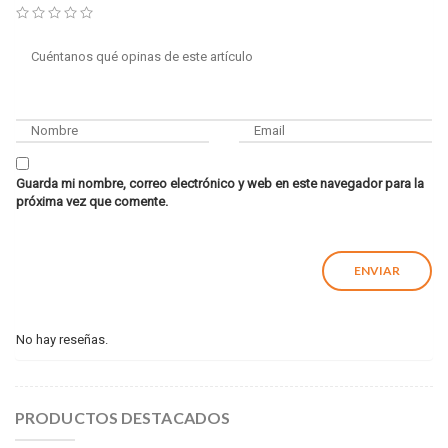
Guarda mi nombre, correo electrónico y web en este navegador para la
próxima vez que comente.
No hay reseñas.
PRODUCTOS DESTACADOS