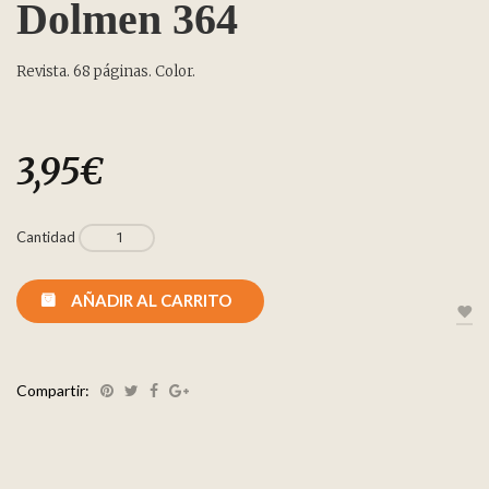
Dolmen 364
Revista. 68 páginas. Color.
3,95
€
Cantidad
AÑADIR AL CARRITO
Compartir: