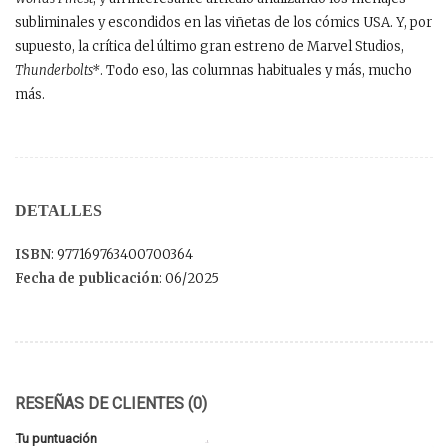
subliminales y escondidos en las viñetas de los cómics USA. Y, por
supuesto, la crítica del último gran estreno de Marvel Studios,
Thunderbolts*
. Todo eso, las columnas habituales y más, mucho
más.
DETALLES
ISBN
: 977169763400700364
Fecha de publicación
: 06/2025
RESEÑAS DE CLIENTES (0)
Tu puntuación