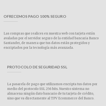
OFRECEMOS PAGO 100% SEGURO
Las compras que realices en nuestra web con tarjeta están
avaladas por el servidor seguro de la entidad bancaria Banco
Santander, de manera que tus datos están protegidos y
encriptados por la tecnología más avanzada.
PROTOCOLO DE SEGURIDAD SSL
La pasarela de pago que utilizamos encripta tus datos por
medio del protocolo SSL 256 bits. Nuestro sistema no
almacena ningún dato bancario de tu tarjeta de crédito,
sino que va directamente al TPV Ecommerce del Banco.