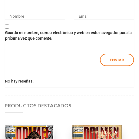
Guarda mi nombre, correo electrónico y web en este navegador para la
próxima vez que comente.
No hay reseñas.
PRODUCTOS DESTACADOS