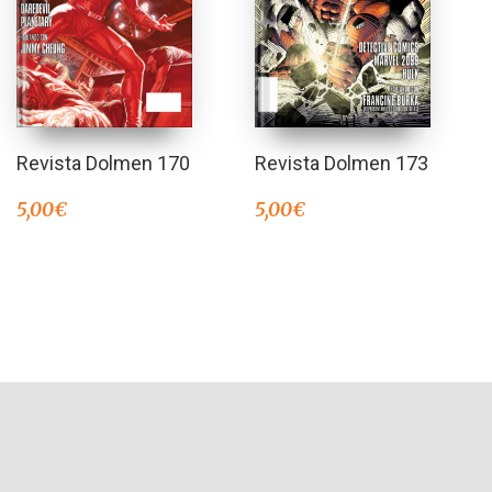
Revista Dolmen 170
Revista Dolmen 173
5,00
€
5,00
€