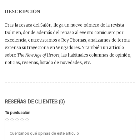
DESCRIPCIÓN
Tras la resaca del Salón, llega un nuevo número de la revista
Dolmen, donde además del repaso al evento comiquero por
excelencia, entrevistamos a Roy Thomas, analizamos de forma
extensa su trayectoria en Vengadores. Y también un artículo
sobre
The New Age of Heroes
, las habituales columnas de opinión,
noticias, reseñas, listado de novedades, etc.
RESEÑAS DE CLIENTES (0)
Tu puntuación