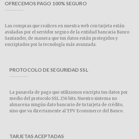
OFRECEMOS PAGO 100% SEGURO
Las compras que realices en nuestra web con tarjeta están
avaladas por el servidor seguro de la entidad bancaria Banco
Santander, de manera que tus datos están protegidos y
encriptados por la tecnología más avanzada.
PROTOCOLO DE SEGURIDAD SSL
La pasarela de pago que utilizamos encripta tus datos por
medio del protocolo SSL 256 bits. Nuestro sistema no
almacena ningún dato bancario de tu tarjeta de crédito,
sino que va directamente al TPV Ecommerce del Banco.
TARJETAS ACEPTADAS