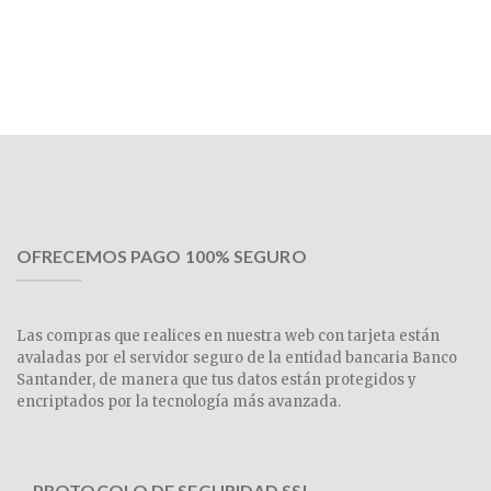
OFRECEMOS PAGO 100% SEGURO
Las compras que realices en nuestra web con tarjeta están
avaladas por el servidor seguro de la entidad bancaria Banco
Santander, de manera que tus datos están protegidos y
encriptados por la tecnología más avanzada.
PROTOCOLO DE SEGURIDAD SSL