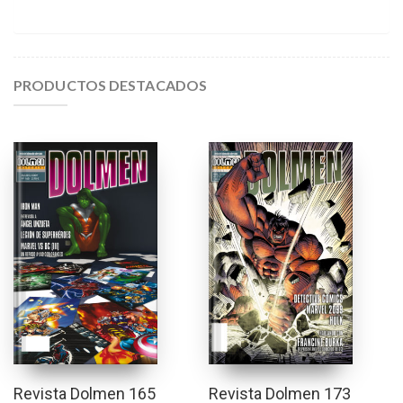
PRODUCTOS DESTACADOS
Revista Dolmen 165
Revista Dolmen 173