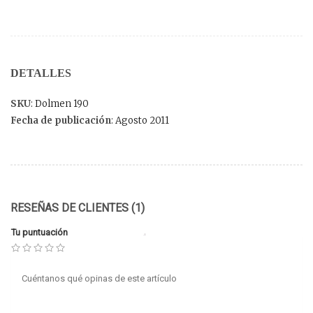
DETALLES
SKU
: Dolmen 190
Fecha de publicación
: Agosto 2011
RESEÑAS DE CLIENTES (1)
Tu puntuación