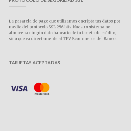
La pasarela de pago que utilizamos encripta tus datos por
medio del protocolo SSL 256 bits. Nuestro sistema no
almacena ningún dato bancario de tu tarjeta de crédito,
sino que va directamente al TPV Ecommerce del Banco.
TARJETAS ACEPTADAS