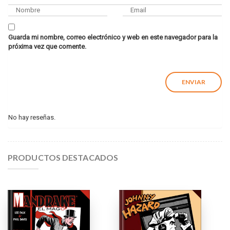
Guarda mi nombre, correo electrónico y web en este navegador para la
próxima vez que comente.
No hay reseñas.
PRODUCTOS DESTACADOS