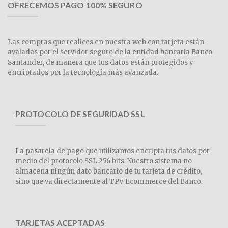
OFRECEMOS PAGO 100% SEGURO
Las compras que realices en nuestra web con tarjeta están
avaladas por el servidor seguro de la entidad bancaria Banco
Santander, de manera que tus datos están protegidos y
encriptados por la tecnología más avanzada.
PROTOCOLO DE SEGURIDAD SSL
La pasarela de pago que utilizamos encripta tus datos por
medio del protocolo SSL 256 bits. Nuestro sistema no
almacena ningún dato bancario de tu tarjeta de crédito,
sino que va directamente al TPV Ecommerce del Banco.
TARJETAS ACEPTADAS