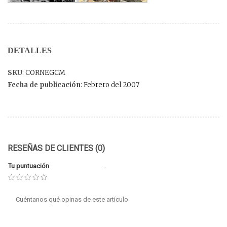
DETALLES
SKU
: CORNEGCM
Fecha de publicación
: Febrero del 2007
RESEÑAS DE CLIENTES (0)
Tu puntuación