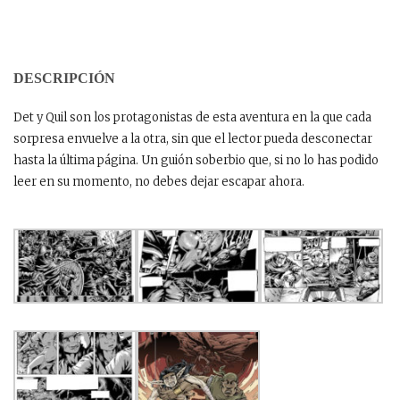
DESCRIPCIÓN
Det y Quil son los protagonistas de esta aventura en la que cada
sorpresa envuelve a la otra, sin que el lector pueda desconectar
hasta la última página. Un guión soberbio que, si no lo has podido
leer en su momento, no debes dejar escapar ahora.