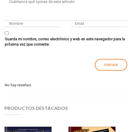
Guarda mi nombre, correo electrónico y web en este navegador para la
próxima vez que comente.
No hay reseñas.
PRODUCTOS DESTACADOS