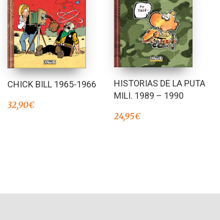
HISTORIAS DE LA PUTA
CHICK BILL 1965-1966
MILI. 1989 – 1990
32,90
€
24,95
€