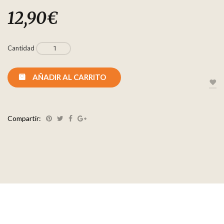
12,90
€
Cantidad
AÑADIR AL CARRITO
Compartir: