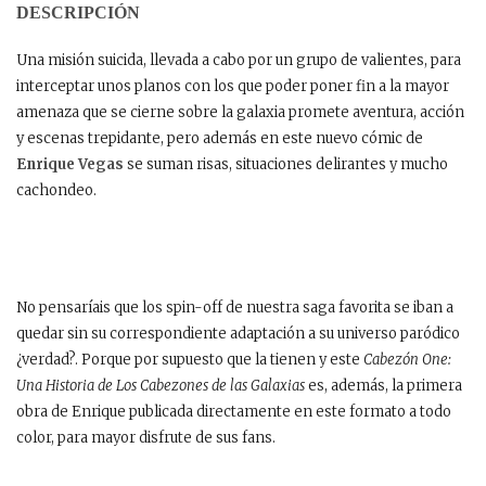
DESCRIPCIÓN
Una misión suicida, llevada a cabo por un grupo de valientes, para
interceptar unos planos con los que poder poner fin a la mayor
amenaza que se cierne sobre la galaxia promete aventura, acción
y escenas trepidante, pero además en este nuevo cómic de
Enrique Vegas
se suman risas, situaciones delirantes y mucho
cachondeo.
No pensaríais que los spin-off de nuestra saga favorita se iban a
quedar sin su correspondiente adaptación a su universo paródico
¿verdad?. Porque por supuesto que la tienen y este
Cabezón One:
Una Historia de
Los Cabezones de las Galaxias
es, además, la primera
obra de Enrique publicada directamente en este formato a todo
color, para mayor disfrute de sus fans.