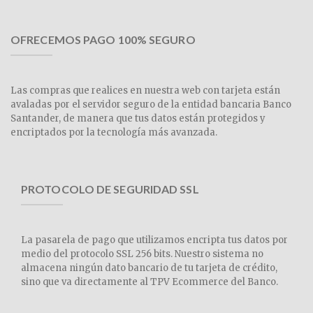
OFRECEMOS PAGO 100% SEGURO
Las compras que realices en nuestra web con tarjeta están
avaladas por el servidor seguro de la entidad bancaria Banco
Santander, de manera que tus datos están protegidos y
encriptados por la tecnología más avanzada.
PROTOCOLO DE SEGURIDAD SSL
La pasarela de pago que utilizamos encripta tus datos por
medio del protocolo SSL 256 bits. Nuestro sistema no
almacena ningún dato bancario de tu tarjeta de crédito,
sino que va directamente al TPV Ecommerce del Banco.