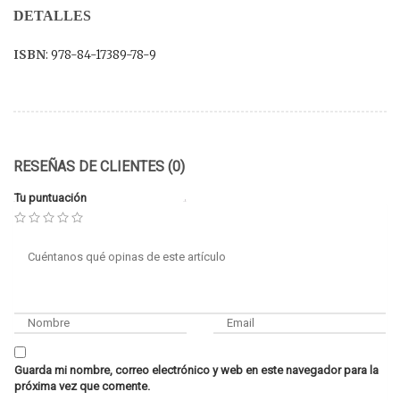
DETALLES
ISBN
: 978-84-17389-78-9
RESEÑAS DE CLIENTES (0)
Tu puntuación
Guarda mi nombre, correo electrónico y web en este navegador para la
próxima vez que comente.