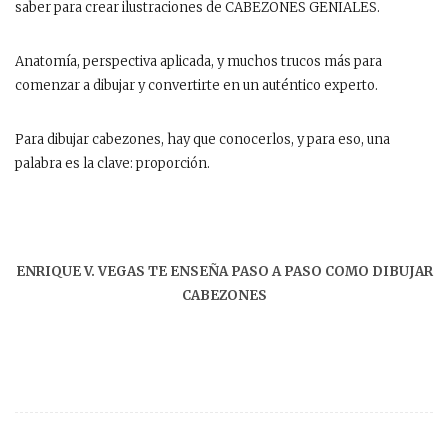
saber para crear ilustraciones de CABEZONES GENIALES.
Anatomía, perspectiva aplicada, y muchos trucos más para
comenzar a dibujar y convertirte en un auténtico experto.
Para dibujar cabezones, hay que conocerlos, y para eso, una
palabra es la clave: proporción.
ENRIQUE V. VEGAS TE ENSEÑA PASO A PASO COMO DIBUJAR
CABEZONES