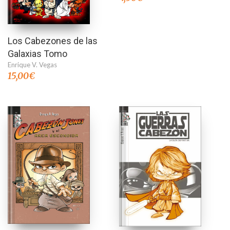
Los Cabezones de las
Galaxias Tomo
Enrique V. Vegas
15,00
€