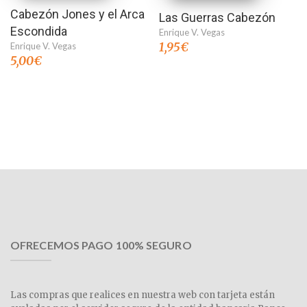
Cabezón Jones y el Arca
Las Guerras Cabezón
Escondida
Enrique V. Vegas
1,95
€
Enrique V. Vegas
5,00
€
OFRECEMOS PAGO 100% SEGURO
Las compras que realices en nuestra web con tarjeta están