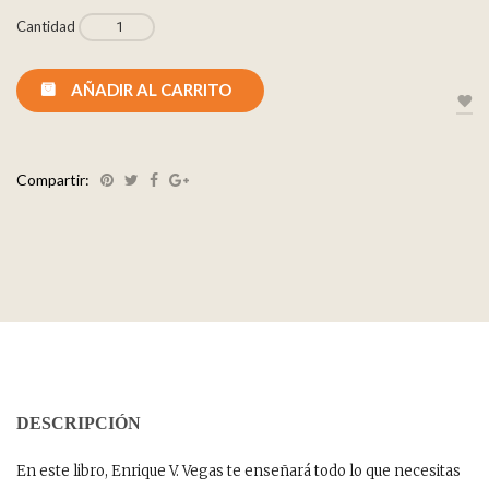
Cantidad
AÑADIR AL CARRITO
Compartir:
DESCRIPCIÓN
En este libro, Enrique V. Vegas te enseñará todo lo que necesitas