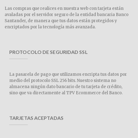
Las compras que realices en nuestra web con tarjeta están
avaladas por el servidor seguro de la entidad bancaria Banco
Santander, de manera que tus datos están protegidos y
encriptados por la tecnología más avanzada.
PROTOCOLO DE SEGURIDAD SSL
La pasarela de pago que utilizamos encripta tus datos por
medio del protocolo SSL 256 bits. Nuestro sistema no
almacena ningún dato bancario de tu tarjeta de crédito,
sino que va directamente al TPV Ecommerce del Banco.
TARJETAS ACEPTADAS