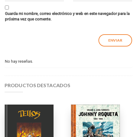
Guarda mi nombre, correo electrónico y web en este navegador para la
próxima vez que comente.
No hay reseñas.
PRODUCTOS DESTACADOS