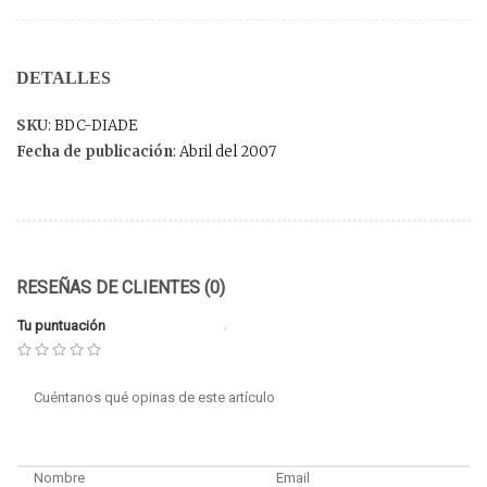
DETALLES
SKU
: BDC-DIADE
Fecha de publicación
: Abril del 2007
RESEÑAS DE CLIENTES (0)
Tu puntuación