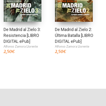
De Madrid al Zielo 3:
De Madrid al Zielo 2:
Resistencia [LIBRO
Última Batalla [LIBRO
DIGITAL ePub]
DIGITAL ePub]
Alfonso Zamora Llorente
Alfonso Zamora Llorente
2,50
€
2,50
€