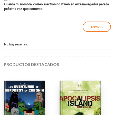
Guarda mi nombre, correo electrónico y web en este navegador para la
próxima vez que comente.
No hay reseñas.
PRODUCTOS DESTACADOS