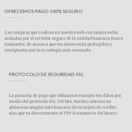
OFRECEMOS PAGO 100% SEGURO
Las compras que realices en nuestra web con tarjeta están
avaladas por el servidor seguro de la entidad bancaria Banco
Santander, de manera que tus datos están protegidos y
encriptados por la tecnología más avanzada.
PROTOCOLO DE SEGURIDAD SSL
La pasarela de pago que utilizamos encripta tus datos por
medio del protocolo SSL 256 bits. Nuestro sistema no
almacena ningún dato bancario de tu tarjeta de crédito,
sino que va directamente al TPV Ecommerce del Banco.