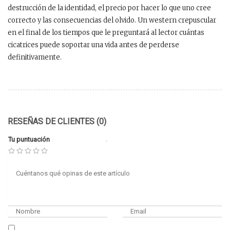
destrucción de la identidad, el precio por hacer lo que uno cree
correcto y las consecuencias del olvido. Un western crepuscular
en el final de los tiempos que le preguntará al lector cuántas
cicatrices puede soportar una vida antes de perderse
definitivamente.
RESEÑAS DE CLIENTES (0)
Tu puntuación