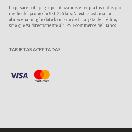
La pasarela de pago que utilizamos encripta tus datos por
medio del protocolo SSL 256 bits. Nuestro sistema no
almacena ningún dato bancario de tu tarjeta de crédito,
sino que va directamente al TPV Ecommerce del Banco.
TARJETAS ACEPTADAS