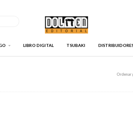
GO
LIBRO DIGITAL
TSUBAKI
DISTRIBUIDORE
Ordenar 