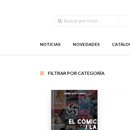
NOTICIAS
NOVEDADES
CATÁLO
FILTRAR POR CATEGORÍA