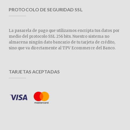
PROTOCOLO DE SEGURIDAD SSL
La pasarela de pago que utilizamos encripta tus datos por
medio del protocolo SSL 256 bits. Nuestro sistema no
almacena ningún dato bancario de tu tarjeta de crédito,
sino que va directamente al TPV Ecommerce del Banco.
TARJETAS ACEPTADAS