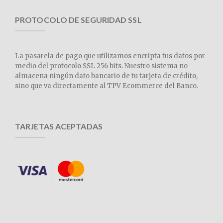
PROTOCOLO DE SEGURIDAD SSL
La pasarela de pago que utilizamos encripta tus datos por
medio del protocolo SSL 256 bits. Nuestro sistema no
almacena ningún dato bancario de tu tarjeta de crédito,
sino que va directamente al TPV Ecommerce del Banco.
TARJETAS ACEPTADAS