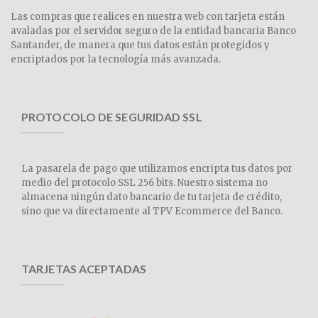
Las compras que realices en nuestra web con tarjeta están
avaladas por el servidor seguro de la entidad bancaria Banco
Santander, de manera que tus datos están protegidos y
encriptados por la tecnología más avanzada.
PROTOCOLO DE SEGURIDAD SSL
La pasarela de pago que utilizamos encripta tus datos por
medio del protocolo SSL 256 bits. Nuestro sistema no
almacena ningún dato bancario de tu tarjeta de crédito,
sino que va directamente al TPV Ecommerce del Banco.
TARJETAS ACEPTADAS