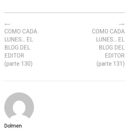
COMO CADA
COMO CADA
LUNES… EL
LUNES… EL
BLOG DEL
BLOG DEL
EDITOR
EDITOR
(parte 130)
(parte 131)
Dolmen