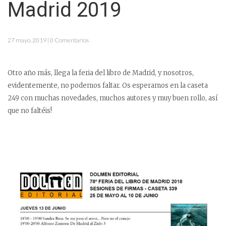
Madrid 2019
27 mayo, 2019 | 0 Comentarios
Otro año más, llega la feria del libro de Madrid, y nosotros,
evidentemente, no podemos faltar. Os esperamos en la caseta
249 con muchas novedades, muchos autores y muy buen rollo, así
que no faltéis!