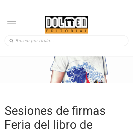
Sesiones de firmas
Feria del libro de