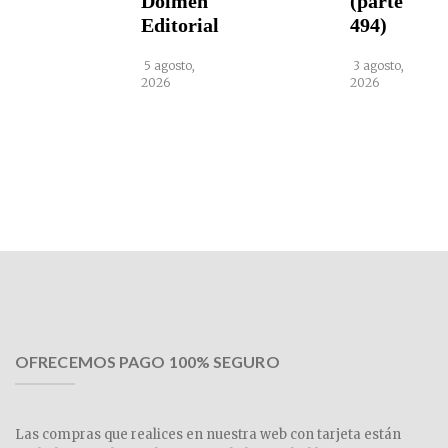
Dolmen
(parte
Editorial
494)
5 agosto,
3 agosto,
2026
2026
OFRECEMOS PAGO 100% SEGURO
Las compras que realices en nuestra web con tarjeta están