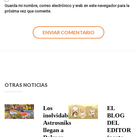
Guarda mi nombre, correo electrónico y web en este navegador para la
próxima vez que comente.
OTRAS NOTICIAS
Los
EL
inolvidables
BLOG
Astrosniks
DEL
llegan a
EDITOR