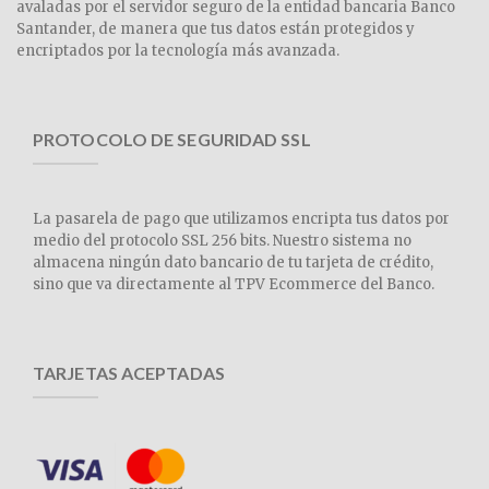
avaladas por el servidor seguro de la entidad bancaria Banco
Santander, de manera que tus datos están protegidos y
encriptados por la tecnología más avanzada.
PROTOCOLO DE SEGURIDAD SSL
La pasarela de pago que utilizamos encripta tus datos por
medio del protocolo SSL 256 bits. Nuestro sistema no
almacena ningún dato bancario de tu tarjeta de crédito,
sino que va directamente al TPV Ecommerce del Banco.
TARJETAS ACEPTADAS