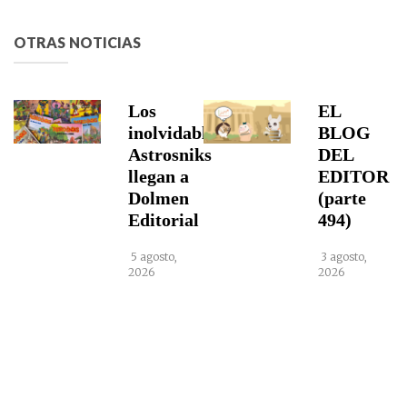
OTRAS NOTICIAS
Los
EL
inolvidables
BLOG
Astrosniks
DEL
llegan a
EDITOR
Dolmen
(parte
Editorial
494)
5 agosto,
3 agosto,
2026
2026