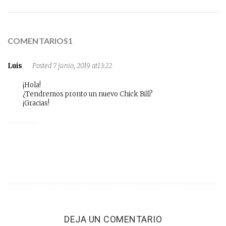
COMENTARIOS1
Luis
Posted 7 junio, 2019 at13:22
¡Hola!
¿Tendremos pronto un nuevo Chick Bill?
¡Gracias!
DEJA UN COMENTARIO