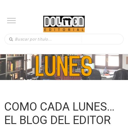
COMO CADA LUNES…
EL BLOG DEL EDITOR