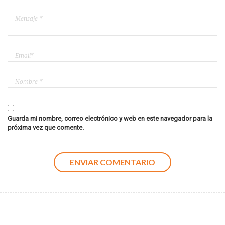
Guarda mi nombre, correo electrónico y web en este navegador para la
próxima vez que comente.