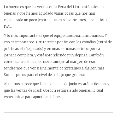
Lo bueno es que las ventas en la Feria del Libro están siendo
buenas y que hemos liquidado varias cosas que nos han
capitalizado un poco (cobro de unas subvenciones, devolución de
IVA…
Y lo más importante es que el equipo funciona, funcionamos. Y
eso es importante. Dati termina por fin con los estudios (entró de
prácticas el año pasado) y en unas semanas se incorpora a
jornada completa, y está aprendiendo muy deprisa. También
comenzará un becario nuevo, aunque al margen de eso
tendremos que ver si finalmente contratamos a alguien más.
Somos pocos para el nivel de trabajo que generamos.
Al menos parece que las novedades de junio estarán a tiempo, y
que las ventas de Flash Gordon están siendo buenas, lo cual
espero sirva para apuntalar la línea.