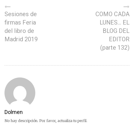
Sesiones de
COMO CADA
firmas Feria
LUNES… EL
del libro de
BLOG DEL
Madrid 2019
EDITOR
(parte 132)
Dolmen
No hay descripción. Por favor, actualiza tu perfil.