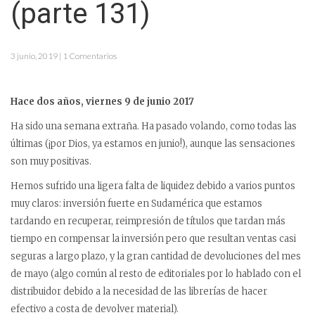
(parte 131)
3 junio, 2019 | 1 Comentarios
Hace dos años, viernes 9 de junio 2017
Ha sido una semana extraña. Ha pasado volando, como todas las
últimas (¡por Dios, ya estamos en junio!), aunque las sensaciones
son muy positivas.
Hemos sufrido una ligera falta de liquidez debido a varios puntos
muy claros: inversión fuerte en Sudamérica que estamos
tardando en recuperar, reimpresión de títulos que tardan más
tiempo en compensar la inversión pero que resultan ventas casi
seguras a largo plazo, y la gran cantidad de devoluciones del mes
de mayo (algo común al resto de editoriales por lo hablado con el
distribuidor debido a la necesidad de las librerías de hacer
efectivo a costa de devolver material).