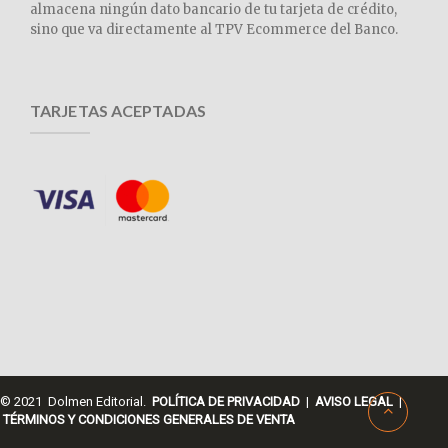
almacena ningún dato bancario de tu tarjeta de crédito,
sino que va directamente al TPV Ecommerce del Banco.
TARJETAS ACEPTADAS
© 2021 Dolmen Editorial.
POLÍTICA DE PRIVACIDAD
|
AVISO LEGAL
|
TÉRMINOS Y CONDICIONES GENERALES DE VENTA