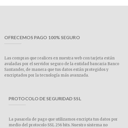
OFRECEMOS PAGO 100% SEGURO
Las compras que realices en nuestra web con tarjeta están
avaladas por el servidor seguro de la entidad bancaria Banco
Santander, de manera que tus datos están protegidos y
encriptados por la tecnología más avanzada.
PROTOCOLO DE SEGURIDAD SSL
La pasarela de pago que utilizamos encripta tus datos por
medio del protocolo SSL 256 bits. Nuestro sistema no