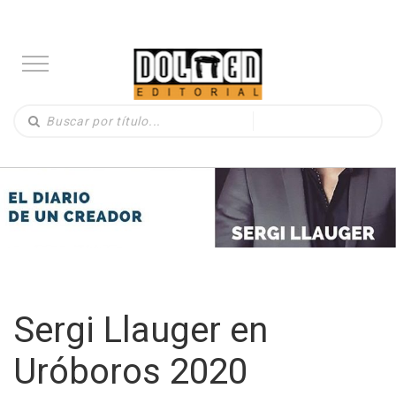
Sergi Llauger en
Uróboros 2020