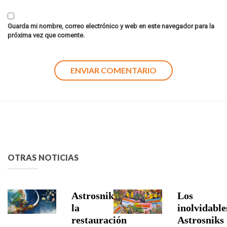
Guarda mi nombre, correo electrónico y web en este navegador para la
próxima vez que comente.
OTRAS NOTICIAS
Astrosniks,
Los
la
inolvidable
restauración
Astrosniks