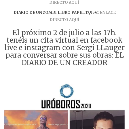
DIRECTO AQUÍ
DIARIO DE UN ZOMBI LIBRO PAPEL 17,95€:
ENLACE
DIRECTO AQUÍ
El próximo 2 de julio a las 17h.
tenéis un cita virtual en facebook
live e instagram con Sergi LLauger
para conversar sobre sus obras: EL
DIARIO DE UN CREADOR