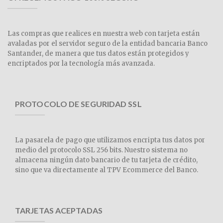
Las compras que realices en nuestra web con tarjeta están
avaladas por el servidor seguro de la entidad bancaria Banco
Santander, de manera que tus datos están protegidos y
encriptados por la tecnología más avanzada.
PROTOCOLO DE SEGURIDAD SSL
La pasarela de pago que utilizamos encripta tus datos por
medio del protocolo SSL 256 bits. Nuestro sistema no
almacena ningún dato bancario de tu tarjeta de crédito,
sino que va directamente al TPV Ecommerce del Banco.
TARJETAS ACEPTADAS