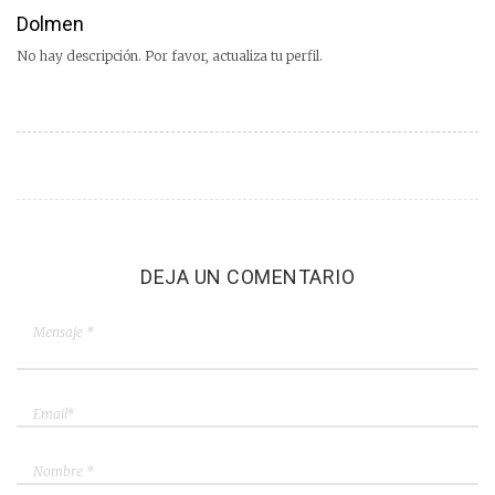
Dolmen
No hay descripción. Por favor, actualiza tu perfil.
DEJA UN COMENTARIO