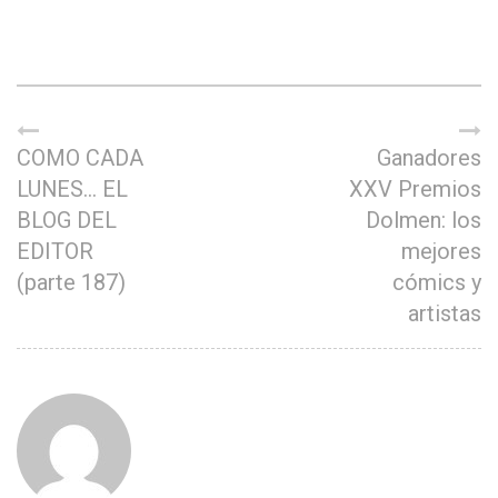
COMO CADA
Ganadores
LUNES… EL
XXV Premios
BLOG DEL
Dolmen: los
EDITOR
mejores
(parte 187)
cómics y
artistas