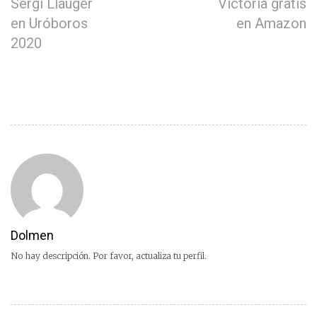
Sergi Llauger
Victoria gratis
en Uróboros
en Amazon
2020
Dolmen
No hay descripción. Por favor, actualiza tu perfil.