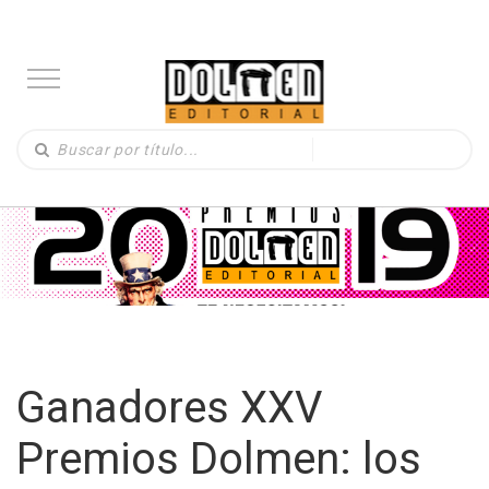
Ganadores XXV
Premios Dolmen: los