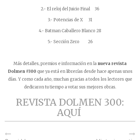
2.- El reloj del Juicio Final 36
3.- Potencias de X 31
4.- Batman Caballero Blanco 28
5.- Sección Zero 26
Más detalles, premios e información en la
nueva revista
Dolmen #300
que ya está en librerías desde hace apenas unos
días. Y como cada año, muchas gracias a todos los lectores que
dedicaron tu tiempo a votar sus mejores obras.
REVISTA DOLMEN 300:
AQUÍ