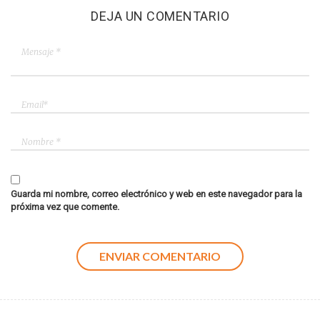
DEJA UN COMENTARIO
Guarda mi nombre, correo electrónico y web en este navegador para la
próxima vez que comente.