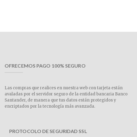
OFRECEMOS PAGO 100% SEGURO
Las compras que realices en nuestra web con tarjeta están
avaladas por el servidor seguro de la entidad bancaria Banco
Santander, de manera que tus datos están protegidos y
encriptados por la tecnología más avanzada.
PROTOCOLO DE SEGURIDAD SSL