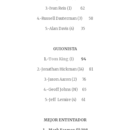
3.-Ivan Reis (1) 62
4.-Russell Dauterman (3) 58
5.-Alan Davis (4) 35
GUIONISTA
1.-
Tom King (1)
94
2.-Jonathan Hickman (14) 81
3.-Jason Aaron (2) 76
4.-Geoff Johns (N) 65
5.-Jeff Lemire (4) 61
MEJOR ENTINTADOR