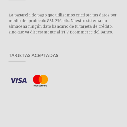
La pasarela de pago que utilizamos encripta tus datos por
medio del protocolo SSL 256 bits. Nuestro sistema no
almacena ningún dato bancario de tu tarjeta de crédito,
sino que va directamente al TPV Ecommerce del Banco.
TARJETAS ACEPTADAS