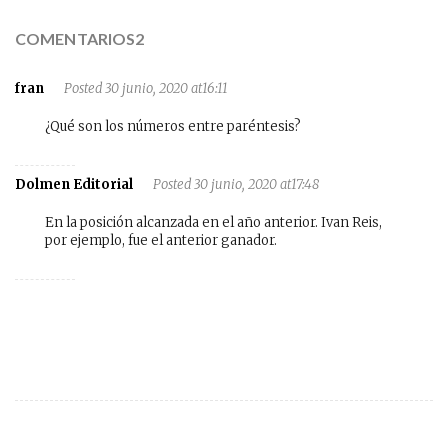
COMENTARIOS2
fran
Posted 30 junio, 2020 at16:11
¿Qué son los números entre paréntesis?
Dolmen Editorial
Posted 30 junio, 2020 at17:48
En la posición alcanzada en el año anterior. Ivan Reis,
por ejemplo, fue el anterior ganador.