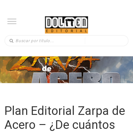
Plan Editorial Zarpa de
Acero – ¿De cuántos