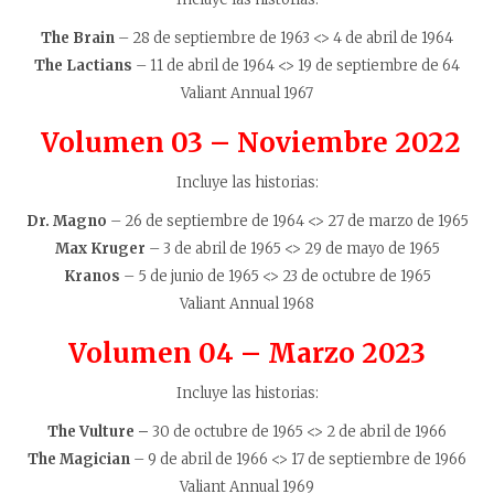
The Brain
– 28 de septiembre de 1963 <> 4 de abril de 1964
The Lactians
– 11 de abril de 1964 <> 19 de septiembre de 64
Valiant Annual 1967
Volumen 03 – Noviembre 2022
Incluye las historias:
Dr. Magno
– 26 de septiembre de 1964 <> 27 de marzo de 1965
Max Kruger
– 3 de abril de 1965 <> 29 de mayo de 1965
Kranos
– 5 de junio de 1965 <> 23 de octubre de 1965
Valiant Annual 1968
Volumen 04 –
Marzo 2023
Incluye las historias:
The Vulture –
30 de octubre de 1965 <> 2 de abril de 1966
The Magician
– 9 de abril de 1966 <> 17 de septiembre de 1966
Valiant Annual 1969