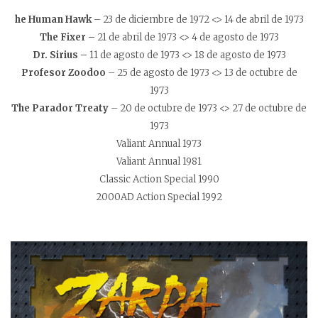
he Human Hawk
– 23 de diciembre de 1972 <> 14 de abril de 1973
The Fixer –
21 de abril de 1973 <> 4 de agosto de 1973
Dr. Sirius –
11 de agosto de 1973 <> 18 de agosto de 1973
Profesor Zoodoo
– 25 de agosto de 1973 <> 13 de octubre de
1973
The Parador Treaty
– 20 de octubre de 1973 <> 27 de octubre de
1973
Valiant Annual 1973
Valiant Annual 1981
Classic Action Special 1990
2000AD Action Special 1992