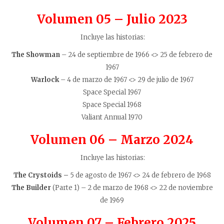
Volumen 05 – Julio 2023
Incluye las historias:
The Showman
– 24 de septiembre de 1966 <> 25 de febrero de
1967
Warlock
– 4 de marzo de 1967 <> 29 de julio de 1967
Space Special 1967
Space Special 1968
Valiant Annual 1970
Volumen 06 – Marzo 2024
Incluye las historias:
The Crystoids –
5 de agosto de 1967 <> 24 de febrero de 1968
The Builder
(Parte 1) – 2 de marzo de 1968 <> 22 de noviembre
de 1969
Volumen 07 – Febrero 2025