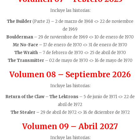
Incluye las historias:
The Builder
(Parte 2) – 2 de marzo de 1968 <> 22 de noviembre
de 1969
Boulderman
– 29 de noviembre de 1969 <> 10 de enero de 1970
Mr No-Face –
17 de enero de 1970 <> 31 de enero de 1970
The Wraith
– 7 de febrero de 1970 <> 25 de abril de 1970
The Transmitter
– 02 de mayo de 1970 <> 16 de mayo de 1970
Volumen 08 – Septiembre 2026
Incluye las historias:
Return of the Claw
–
The Lektrons
– 5 de junio de 1971 <> 22 de
abril de 1972
The Stealer –
29 de abril de 1972 <> 16 de diciembre de 1972
Volumen 09 – Abril 2027
Incluye las historias: