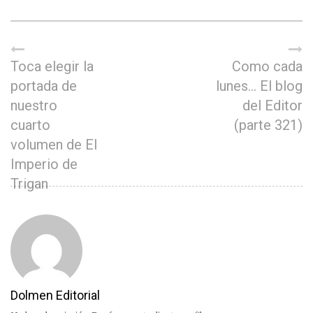
Toca elegir la
Como cada
portada de
lunes… El blog
nuestro
del Editor
cuarto
(parte 321)
volumen de El
Imperio de
Trigan
Dolmen Editorial