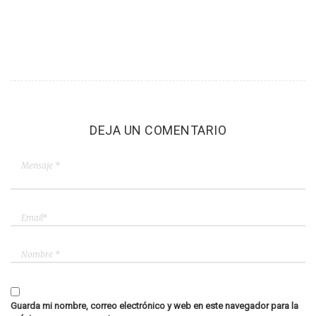
DEJA UN COMENTARIO
Guarda mi nombre, correo electrónico y web en este navegador para la