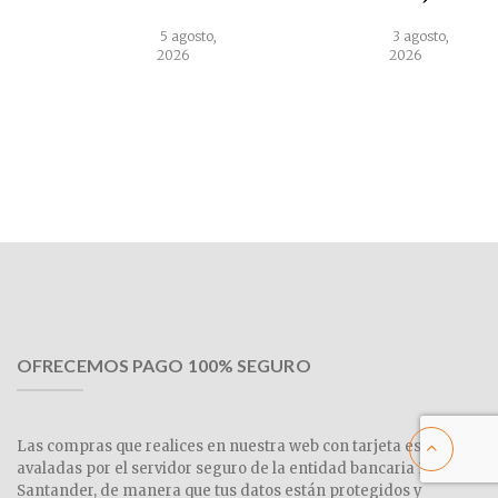
5 agosto,
3 agosto,
2026
2026
OFRECEMOS PAGO 100% SEGURO
Las compras que realices en nuestra web con tarjeta están
avaladas por el servidor seguro de la entidad bancaria Banco
Santander, de manera que tus datos están protegidos y