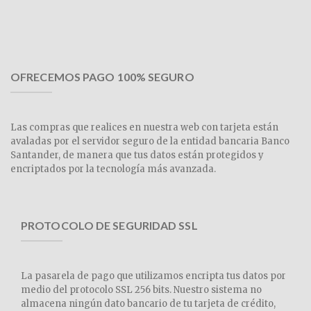
OFRECEMOS PAGO 100% SEGURO
Las compras que realices en nuestra web con tarjeta están
avaladas por el servidor seguro de la entidad bancaria Banco
Santander, de manera que tus datos están protegidos y
encriptados por la tecnología más avanzada.
PROTOCOLO DE SEGURIDAD SSL
La pasarela de pago que utilizamos encripta tus datos por
medio del protocolo SSL 256 bits. Nuestro sistema no
almacena ningún dato bancario de tu tarjeta de crédito,