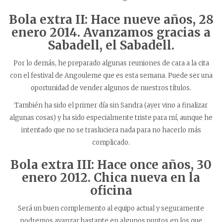
Bola extra II: Hace nueve años,
28
enero 2014. Avanzamos gracias a
Sabadell, el Sabadell.
Por lo demás, he preparado algunas reuniones de cara a la cita
con el festival de Angouleme que es esta semana. Puede ser una
oportunidad de vender algunos de nuestros títulos.
También ha sido el primer día sin Sandra (ayer vino a finalizar
algunas cosas) y ha sido especialmente triste para mí, aunque he
intentado que no se trasluciera nada para no hacerlo más
complicado.
Bola extra III: Hace once años, 30
enero 2012. Chica nueva en la
oficina
Será un buen complemento al equipo actual y seguramente
podremos avanzar bastante en algunos puntos en los que