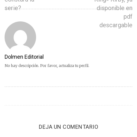
serie?
disponible en
pdf
descargable
Dolmen Editorial
No hay descripción. Por favor, actualiza tu perfil.
DEJA UN COMENTARIO