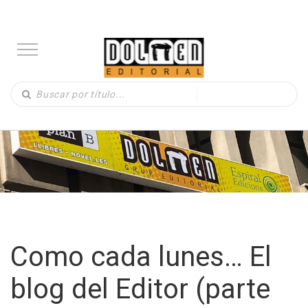
Como cada lunes… El
blog del Editor (parte