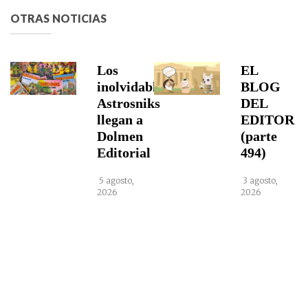
OTRAS NOTICIAS
Los
EL
inolvidables
BLOG
Astrosniks
DEL
llegan a
EDITOR
Dolmen
(parte
Editorial
494)
5 agosto,
3 agosto,
2026
2026