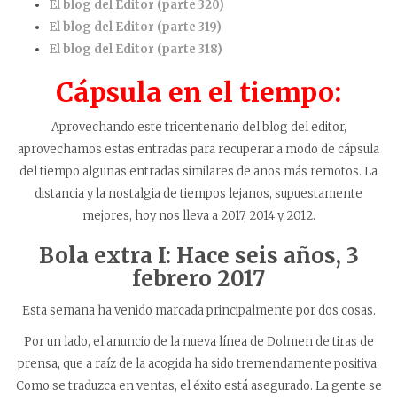
El blog del Editor (parte 320)
El blog del Editor (parte 319)
El blog del Editor (parte 318)
Cápsula en el tiempo:
Aprovechando este tricentenario del blog del editor,
aprovechamos estas entradas para recuperar a modo de cápsula
del tiempo algunas entradas similares de años más remotos. La
distancia y la nostalgia de tiempos lejanos, supuestamente
mejores, hoy nos lleva a 2017, 2014 y 2012.
Bola extra I: Hace seis años,
3
febrero 2017
Esta semana ha venido marcada principalmente por dos cosas.
Por un lado, el anuncio de la nueva línea de Dolmen de tiras de
prensa, que a raíz de la acogida ha sido tremendamente positiva.
Como se traduzca en ventas, el éxito está asegurado. La gente se