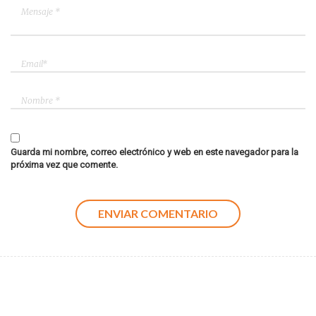
Guarda mi nombre, correo electrónico y web en este navegador para la
próxima vez que comente.