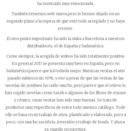
ha mostrado muy emocionada.
También tenemos web nueva pero lo hemos dejado en un
segundo plano a la espera de que esté todo arreglado y no haya
errores.
El otro punto importante ha sido la visita a Barcelona a nuestros
distribuidores, el de España y Sudamérica.
Como siempre, la acogida de ambos ha sido totalmente positiva.
En general 2017 se presenta muy bien en España, pero en
Sudamérica parece que irá todavía mejor. Nuestras ventas el año
pasado subieron un 50%, y eso a pesar de que las ventas de las
novelas de zombies ha caído mucho, pero parece que el relevo lo
han cogido novelas como Sarah o algunos de los libros de ensayo
y cómics, cuyas ventas han sido muy buenas. Se trata de
productos muy específicos de entre todo nuestro catálogo. Todo
ello se basa en un trabajo de años, planificado y elaborado, poco a
poco, con mucho sacrificio, inversión y trabajo de fondo. Y ahora
es cuando recogemos.