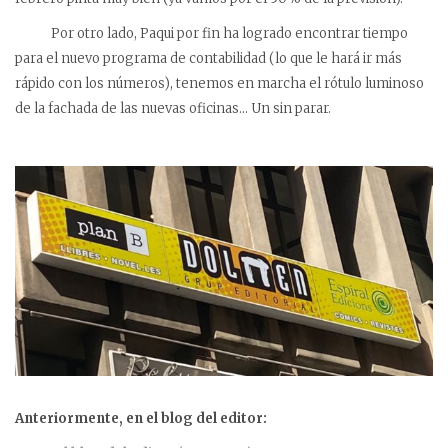
Por otro lado, Paqui por fin ha logrado encontrar tiempo
para el nuevo programa de contabilidad (lo que le hará ir más
rápido con los números), tenemos en marcha el rótulo luminoso
de la fachada de las nuevas oficinas… Un sin parar.
Anteriormente, en el blog del editor: