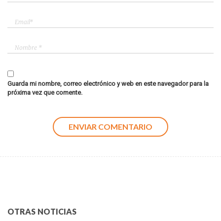
Guarda mi nombre, correo electrónico y web en este navegador para la
próxima vez que comente.
OTRAS NOTICIAS