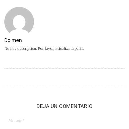
Dolmen
No hay descripción. Por favor, actualiza tu perfil.
DEJA UN COMENTARIO