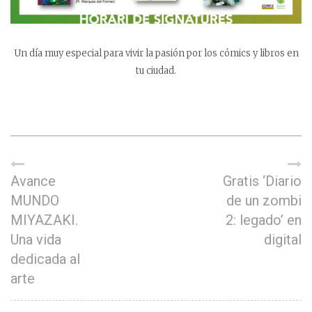
Un día muy especial para vivir la pasión por los cómics y libros en
tu ciudad.
Avance
Gratis ‘Diario
MUNDO
de un zombi
MIYAZAKI.
2: legado’ en
Una vida
digital
dedicada al
arte