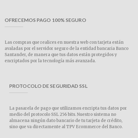
OFRECEMOS PAGO 100% SEGURO
Las compras que realices en nuestra web con tarjeta están
avaladas por el servidor seguro de la entidad bancaria Banco
Santander, de manera que tus datos están protegidos y
encriptados por la tecnología más avanzada.
PROTOCOLO DE SEGURIDAD SSL
La pasarela de pago que utilizamos encripta tus datos por
medio del protocolo SSL 256 bits. Nuestro sistema no
almacena ningún dato bancario de tu tarjeta de crédito,
sino que va directamente al TPV Ecommerce del Banco.