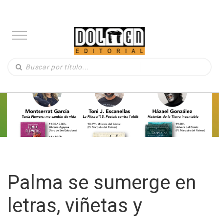
Palma se sumerge en
letras, viñetas y