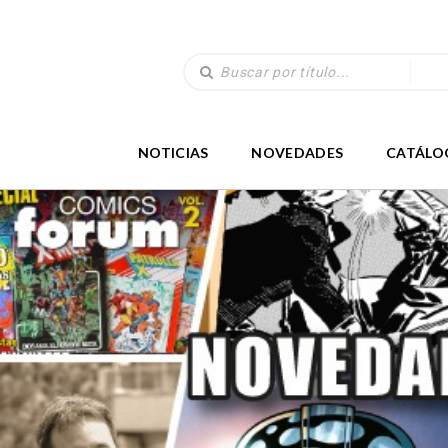
NOTICIAS
NOVEDADES
CATÁLO