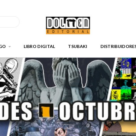
GO
LIBRO DIGITAL
TSUBAKI
DISTRIBUIDORE