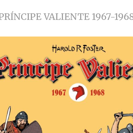
PRÍNCIPE VALIENTE 1967-196