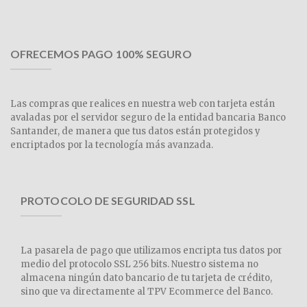
OFRECEMOS PAGO 100% SEGURO
Las compras que realices en nuestra web con tarjeta están
avaladas por el servidor seguro de la entidad bancaria Banco
Santander, de manera que tus datos están protegidos y
encriptados por la tecnología más avanzada.
PROTOCOLO DE SEGURIDAD SSL
La pasarela de pago que utilizamos encripta tus datos por
medio del protocolo SSL 256 bits. Nuestro sistema no
almacena ningún dato bancario de tu tarjeta de crédito,
sino que va directamente al TPV Ecommerce del Banco.