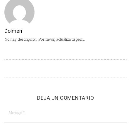
Dolmen
No hay descripción. Por favor, actualiza tu perfil.
DEJA UN COMENTARIO