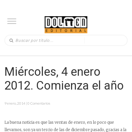
Miércoles, 4 enero
2012. Comienza el año
9 enero, 2014 | 0 Comentarios
La buena noticia es que las ventas de enero, en lo poco que
llevamos, son ya un tercio de las de diciembre pasado, gracias a la