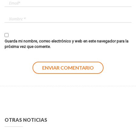
Guarda mi nombre, correo electrónico y web en este navegador para la
próxima vez que comente.
OTRAS NOTICIAS