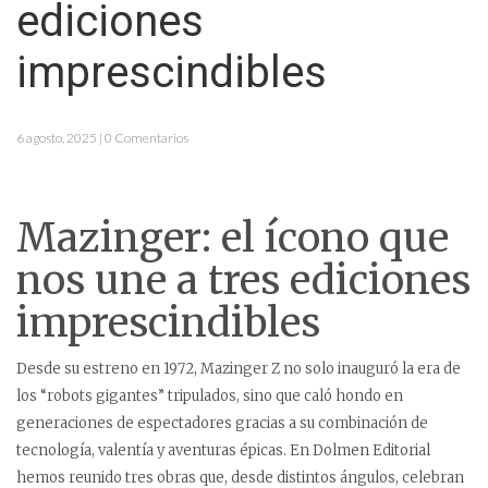
ediciones
imprescindibles
6 agosto, 2025 | 0 Comentarios
Mazinger: el ícono que
nos une a tres ediciones
imprescindibles
Desde su estreno en 1972, Mazinger Z no solo inauguró la era de
los “robots gigantes” tripulados, sino que caló hondo en
generaciones de espectadores gracias a su combinación de
tecnología, valentía y aventuras épicas. En Dolmen Editorial
hemos reunido tres obras que, desde distintos ángulos, celebran