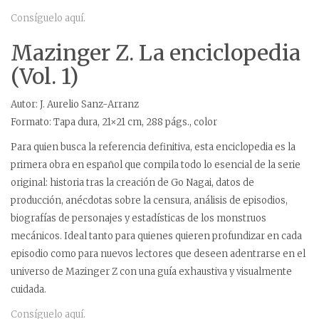
Consíguelo aquí.
Mazinger Z. La enciclopedia
(Vol. 1)
Autor: J. Aurelio Sanz-Arranz
Formato: Tapa dura, 21×21 cm, 288 págs., color
Para quien busca la referencia definitiva, esta enciclopedia es la
primera obra en español que compila todo lo esencial de la serie
original: historia tras la creación de Go Nagai, datos de
producción, anécdotas sobre la censura, análisis de episodios,
biografías de personajes y estadísticas de los monstruos
mecánicos. Ideal tanto para quienes quieren profundizar en cada
episodio como para nuevos lectores que deseen adentrarse en el
universo de Mazinger Z con una guía exhaustiva y visualmente
cuidada.
Consíguelo aquí.