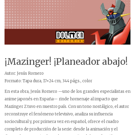
¡Mazinger! ¡Planeador abajo!
Autor: Jesús Romero
Formato: Tapa dura, 17×24 cm, 344 págs., color
En esta obra, Jesús Romero —uno de los grandes especialistas en
anime japonés en España— rinde homenaje al impacto que
Mazinger Z tuvo en nuestro país. Con un tono nostálgico, el autor
reconstruye el fenómeno televisivo, analiza su influencia
sociocultural y, por primera vez en español, ofrece el cuadro
completo de producción de la serie: desde la animación y el