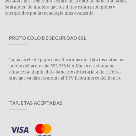
avaladas por el servidor seguro de la entidad bancaria Banco
Santander, de manera que tus datos están protegidos y
encriptados por la tecnología más avanzada.
PROTOCOLO DE SEGURIDAD SSL
La pasarela de pago que utilizamos encripta tus datos por
medio del protocolo SSL 256 bits. Nuestro sistema no
almacena ningún dato bancario de tu tarjeta de crédito,
sino que va directamente al TPV Ecommerce del Banco.
TARJETAS ACEPTADAS