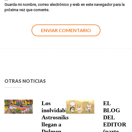
Guarda mi nombre, correo electrónico y web en este navegador para la
próxima vez que comente.
OTRAS NOTICIAS
Los
EL
inolvidables
BLOG
Astrosniks
DEL
llegan a
EDITOR
Dolmen
(parte