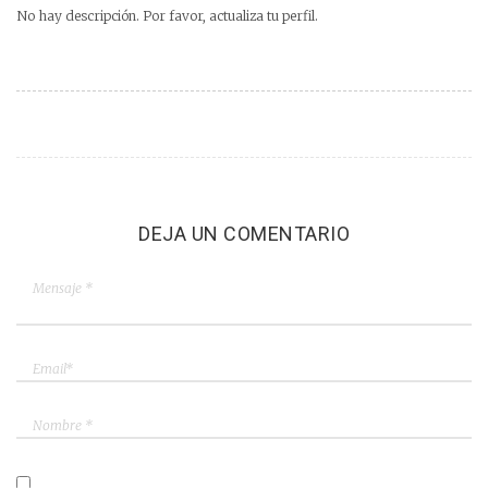
No hay descripción. Por favor, actualiza tu perfil.
DEJA UN COMENTARIO