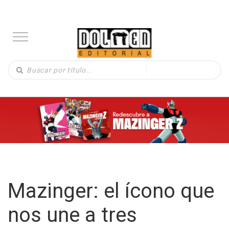
Mazinger: el ícono que
nos une a tres