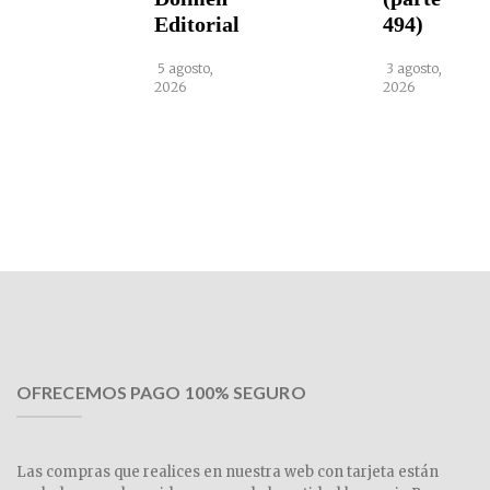
Editorial
494)
5 agosto,
3 agosto,
2026
2026
OFRECEMOS PAGO 100% SEGURO
Las compras que realices en nuestra web con tarjeta están