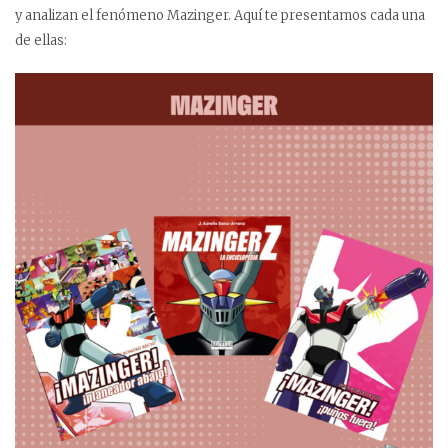
y analizan el fenómeno Mazinger. Aquí te presentamos cada una
de ellas: