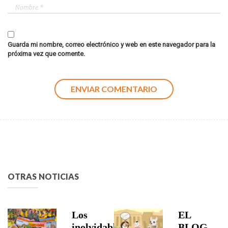
Guarda mi nombre, correo electrónico y web en este navegador para la
próxima vez que comente.
OTRAS NOTICIAS
Los
EL
inolvidables
BLOG