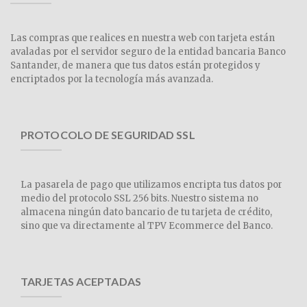
Las compras que realices en nuestra web con tarjeta están
avaladas por el servidor seguro de la entidad bancaria Banco
Santander, de manera que tus datos están protegidos y
encriptados por la tecnología más avanzada.
PROTOCOLO DE SEGURIDAD SSL
La pasarela de pago que utilizamos encripta tus datos por
medio del protocolo SSL 256 bits. Nuestro sistema no
almacena ningún dato bancario de tu tarjeta de crédito,
sino que va directamente al TPV Ecommerce del Banco.
TARJETAS ACEPTADAS