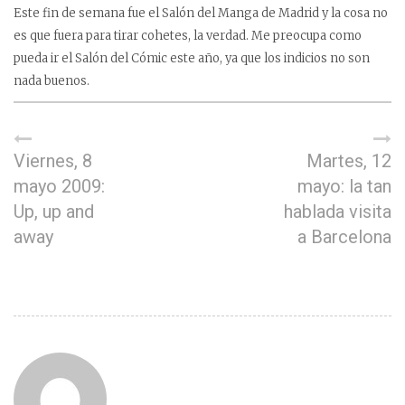
Este fin de semana fue el Salón del Manga de Madrid y la cosa no
es que fuera para tirar cohetes, la verdad. Me preocupa como
pueda ir el Salón del Cómic este año, ya que los indicios no son
nada buenos.
Viernes, 8
Martes, 12
mayo 2009:
mayo: la tan
Up, up and
hablada visita
away
a Barcelona