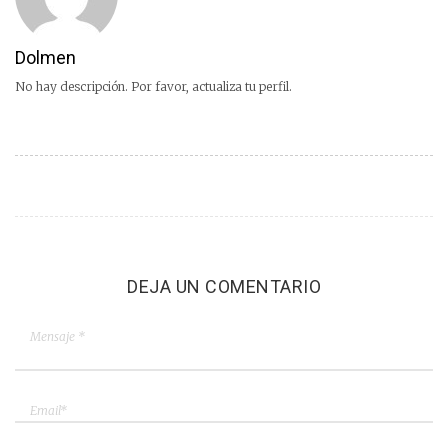
Dolmen
No hay descripción. Por favor, actualiza tu perfil.
DEJA UN COMENTARIO