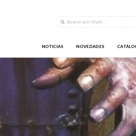
NOTICIAS
NOVEDADES
CATÁLO