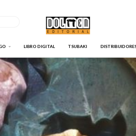
GO
LIBRO DIGITAL
TSUBAKI
DISTRIBUIDORE