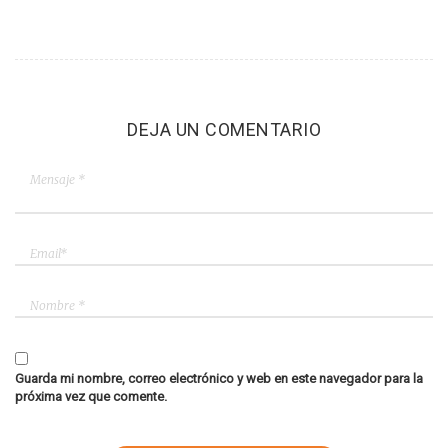
DEJA UN COMENTARIO
Guarda mi nombre, correo electrónico y web en este navegador para la
próxima vez que comente.