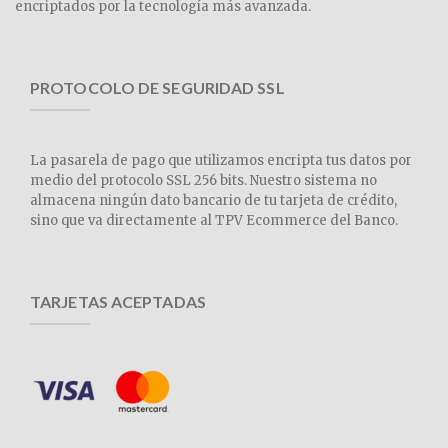
encriptados por la tecnología más avanzada.
PROTOCOLO DE SEGURIDAD SSL
La pasarela de pago que utilizamos encripta tus datos por
medio del protocolo SSL 256 bits. Nuestro sistema no
almacena ningún dato bancario de tu tarjeta de crédito,
sino que va directamente al TPV Ecommerce del Banco.
TARJETAS ACEPTADAS