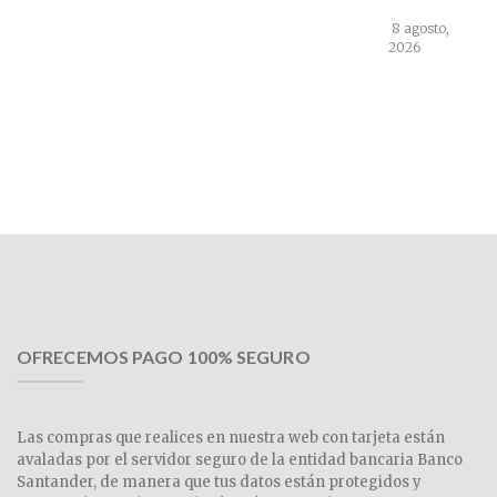
8 agosto,
2026
OFRECEMOS PAGO 100% SEGURO
Las compras que realices en nuestra web con tarjeta están
avaladas por el servidor seguro de la entidad bancaria Banco
Santander, de manera que tus datos están protegidos y