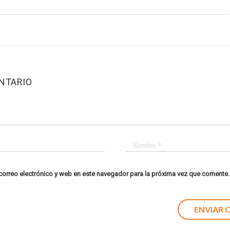
NTARIO
orreo electrónico y web en este navegador para la próxima vez que comente.