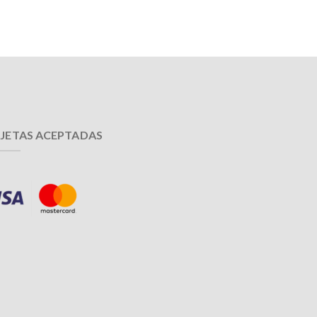
JETAS ACEPTADAS