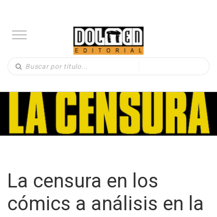
La censura en los
cómics a análisis en la