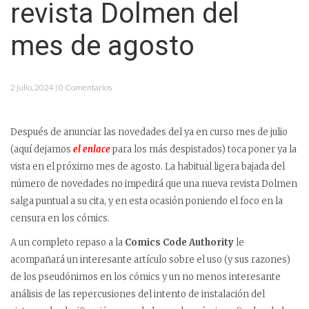
revista Dolmen del
mes de agosto
2 julio, 2024 | 0 Comentarios
Después de anunciar las novedades del ya en curso mes de julio
(aquí dejamos
el enlace
para los más despistados) toca poner ya la
vista en el próximo mes de agosto. La habitual ligera bajada del
número de novedades no impedirá que una nueva revista Dolmen
salga puntual a su cita, y en esta ocasión poniendo el foco en la
censura en los cómics.
A un completo repaso a la
Comics Code Authority
le
acompañará un interesante artículo sobre el uso (y sus razones)
de los pseudónimos en los cómics y un no menos interesante
análisis de las repercusiones del intento de instalación del