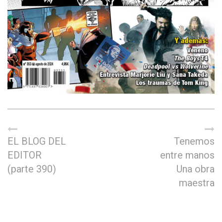
EL BLOG DEL
Tenemos
EDITOR
entre manos
(parte 390)
Una obra
maestra