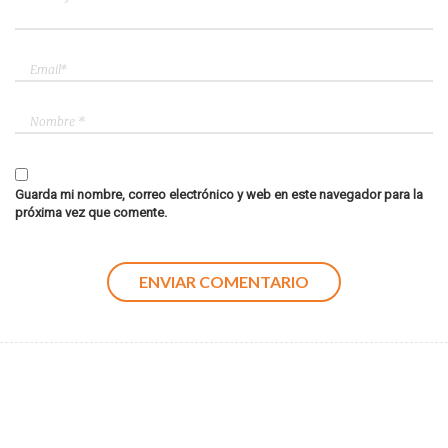
Guarda mi nombre, correo electrónico y web en este navegador para la
próxima vez que comente.