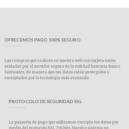
OFRECEMOS PAGO 100% SEGURO
Las compras que realices en nuestra web con tarjeta están
avaladas por el servidor seguro de la entidad bancaria Banco
Santander, de manera que tus datos están protegidos y
encriptados por la tecnología más avanzada.
PROTOCOLO DE SEGURIDAD SSL
La pasarela de pago que utilizamos encripta tus datos por
medio del protocolo SSL 256 bits. Nuestro sistema no