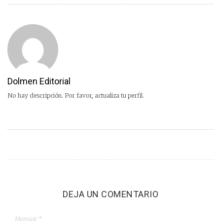
Dolmen Editorial
No hay descripción. Por favor, actualiza tu perfil.
DEJA UN COMENTARIO