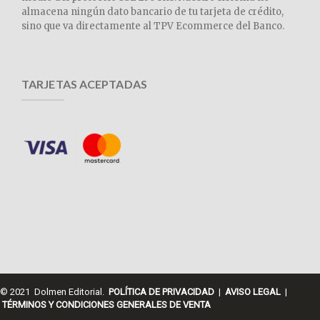
almacena ningún dato bancario de tu tarjeta de crédito,
sino que va directamente al TPV Ecommerce del Banco.
TARJETAS ACEPTADAS
© 2021 Dolmen Editorial.
POLÍTICA DE PRIVACIDAD
|
AVISO LEGAL
|
TÉRMINOS Y CONDICIONES GENERALES DE VENTA