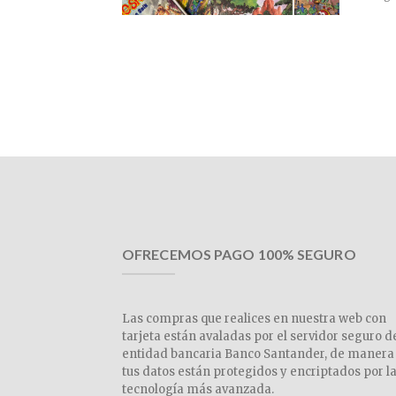
OFRECEMOS PAGO 100% SEGURO
Las compras que realices en nuestra web con
tarjeta están avaladas por el servidor seguro d
entidad bancaria Banco Santander, de manera
tus datos están protegidos y encriptados por l
tecnología más avanzada.