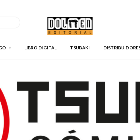
GO
LIBRO DIGITAL
TSUBAKI
DISTRIBUIDORE