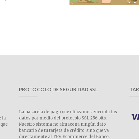
PROTOCOLO DE SEGURIDAD SSL
TAR
La pasarela de pago que utilizamos encripta tus
e la
datos por medio del protocolo SSL 256 bits.
 que
Nuestro sistema no almacena ningún dato
a
bancario de tu tarjeta de crédito, sino que va
directamente al TPV Ecommerce del Banco.