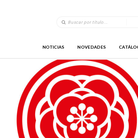
NOTICIAS
NOVEDADES
CATÁLO