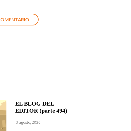
EL BLOG DEL
EDITOR (parte 494)
3 agosto, 2026