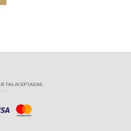
JETAS ACEPTADAS