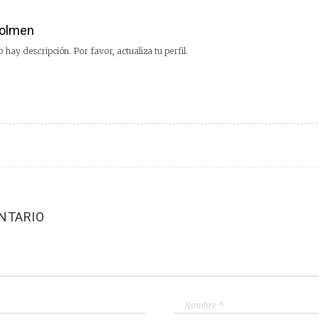
olmen
 hay descripción. Por favor, actualiza tu perfil.
NTARIO