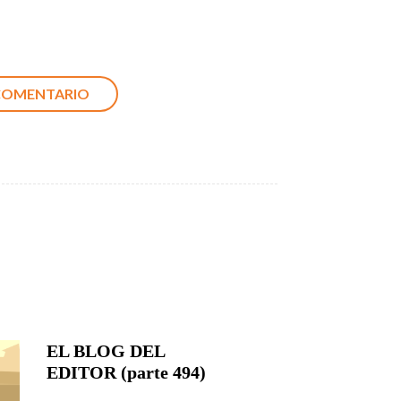
EL BLOG DEL
EDITOR (parte 494)