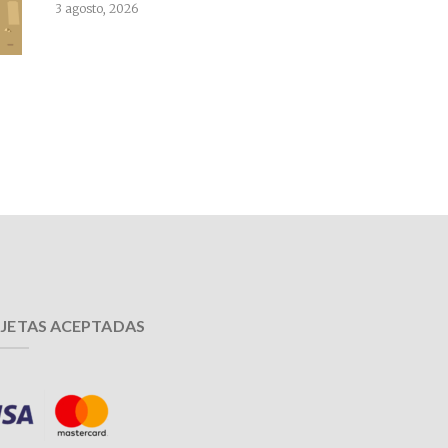
3 agosto, 2026
JETAS ACEPTADAS