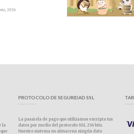
sto, 2026
PROTOCOLO DE SEGURIDAD SSL
TAR
La pasarela de pago que utilizamos encripta tus
e la
datos por medio del protocolo SSL 256 bits.
 que
Nuestro sistema no almacena ningún dato