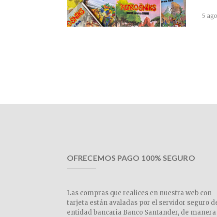
5 ago
OFRECEMOS PAGO 100% SEGURO
Las compras que realices en nuestra web con
tarjeta están avaladas por el servidor seguro d
entidad bancaria Banco Santander, de manera