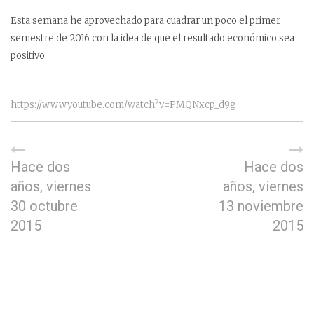
Esta semana he aprovechado para cuadrar un poco el primer
semestre de 2016 con la idea de que el resultado económico sea
positivo.
https://www.youtube.com/watch?v=PMQNxcp_d9g
Hace dos
Hace dos
años, viernes
años, viernes
30 octubre
13 noviembre
2015
2015