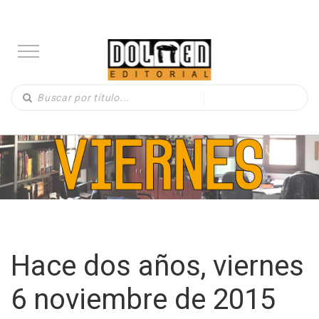
Hace dos años, viernes
6 noviembre de 2015