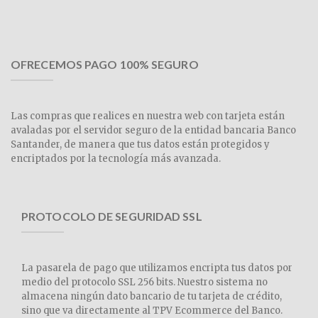
OFRECEMOS PAGO 100% SEGURO
Las compras que realices en nuestra web con tarjeta están
avaladas por el servidor seguro de la entidad bancaria Banco
Santander, de manera que tus datos están protegidos y
encriptados por la tecnología más avanzada.
PROTOCOLO DE SEGURIDAD SSL
La pasarela de pago que utilizamos encripta tus datos por
medio del protocolo SSL 256 bits. Nuestro sistema no
almacena ningún dato bancario de tu tarjeta de crédito,
sino que va directamente al TPV Ecommerce del Banco.