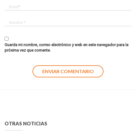
Guarda mi nombre, correo electrónico y web en este navegador para la
próxima vez que comente.
OTRAS NOTICIAS