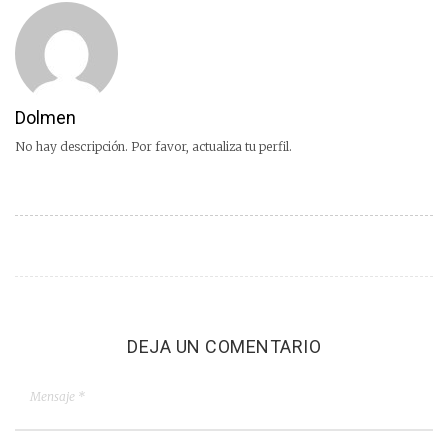
Dolmen
No hay descripción. Por favor, actualiza tu perfil.
DEJA UN COMENTARIO