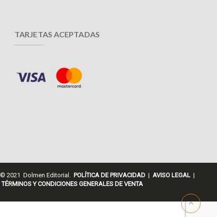
TARJETAS ACEPTADAS
© 2021 Dolmen Editorial.
POLÍTICA DE PRIVACIDAD
|
AVISO LEGAL
|
TÉRMINOS Y CONDICIONES GENERALES DE VENTA