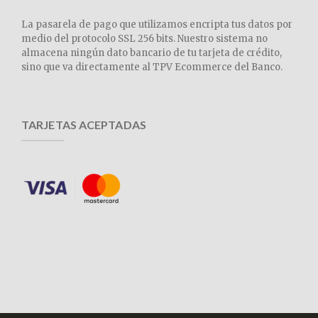
La pasarela de pago que utilizamos encripta tus datos por
medio del protocolo SSL 256 bits. Nuestro sistema no
almacena ningún dato bancario de tu tarjeta de crédito,
sino que va directamente al TPV Ecommerce del Banco.
TARJETAS ACEPTADAS