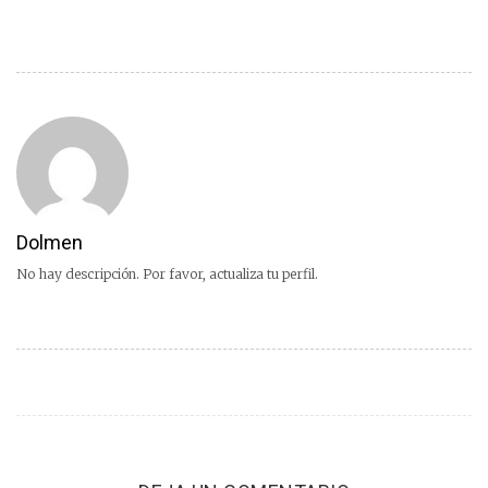
Dolmen
No hay descripción. Por favor, actualiza tu perfil.