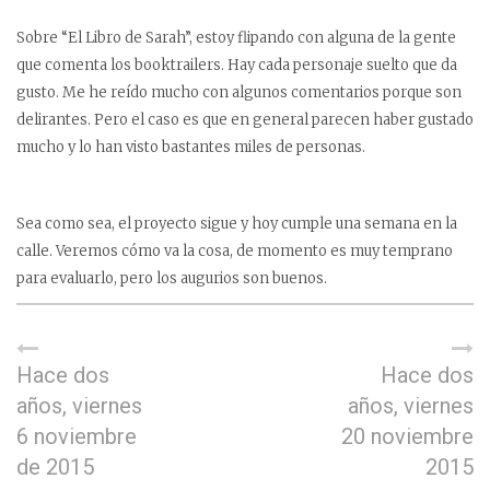
Sobre “El Libro de Sarah”, estoy flipando con alguna de la gente
que comenta los booktrailers. Hay cada personaje suelto que da
gusto. Me he reído mucho con algunos comentarios porque son
delirantes. Pero el caso es que en general parecen haber gustado
mucho y lo han visto bastantes miles de personas.
Sea como sea, el proyecto sigue y hoy cumple una semana en la
calle. Veremos cómo va la cosa, de momento es muy temprano
para evaluarlo, pero los augurios son buenos.
Hace dos
Hace dos
años, viernes
años, viernes
6 noviembre
20 noviembre
de 2015
2015