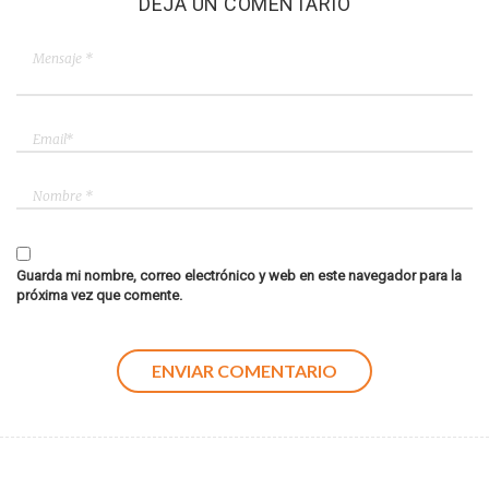
DEJA UN COMENTARIO
Guarda mi nombre, correo electrónico y web en este navegador para la
próxima vez que comente.