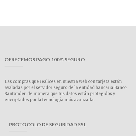
OFRECEMOS PAGO 100% SEGURO
Las compras que realices en nuestra web con tarjeta están
avaladas por el servidor seguro de la entidad bancaria Banco
Santander, de manera que tus datos están protegidos y
encriptados por la tecnología más avanzada.
PROTOCOLO DE SEGURIDAD SSL