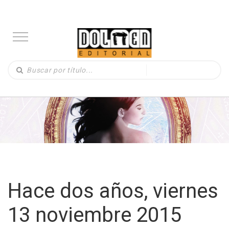
Hace dos años, viernes
13 noviembre 2015