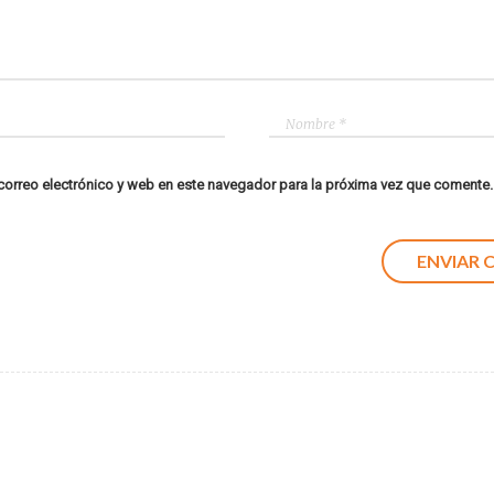
orreo electrónico y web en este navegador para la próxima vez que comente.