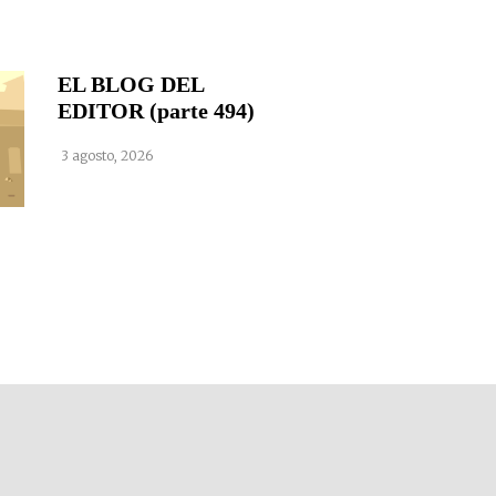
EL BLOG DEL
EDITOR (parte 494)
3 agosto, 2026