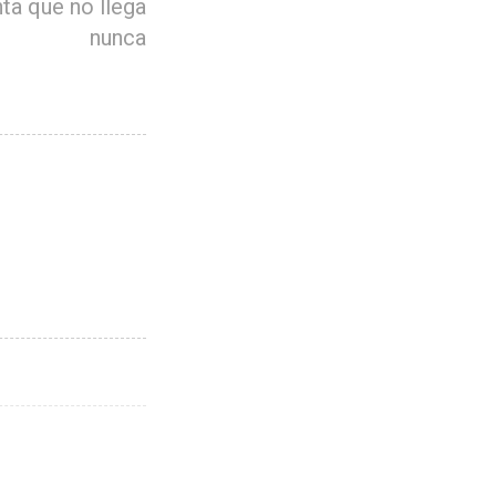
ta que no llega
nunca