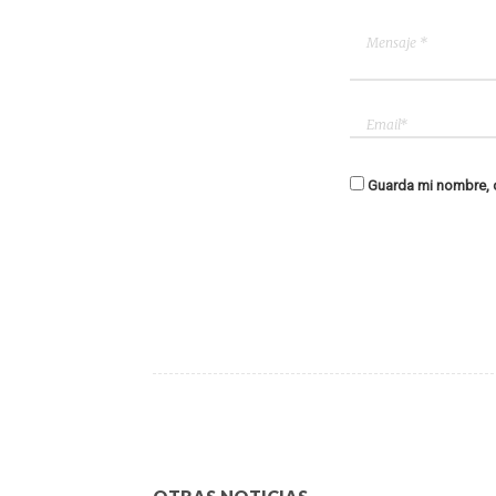
Guarda mi nombre, c