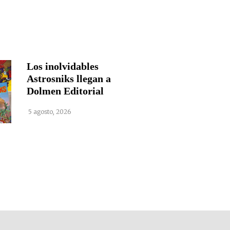
Los inolvidables
Astrosniks llegan a
Dolmen Editorial
5 agosto, 2026