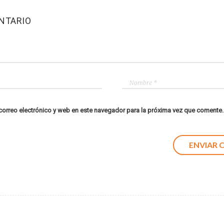
NTARIO
orreo electrónico y web en este navegador para la próxima vez que comente.