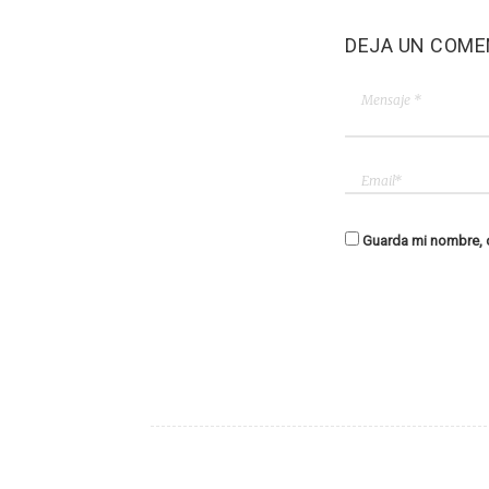
DEJA UN COME
Guarda mi nombre, c