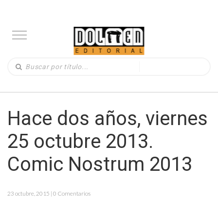
Hace dos años, viernes
25 octubre 2013.
Comic Nostrum 2013
23 octubre, 2015 | 0 Comentarios