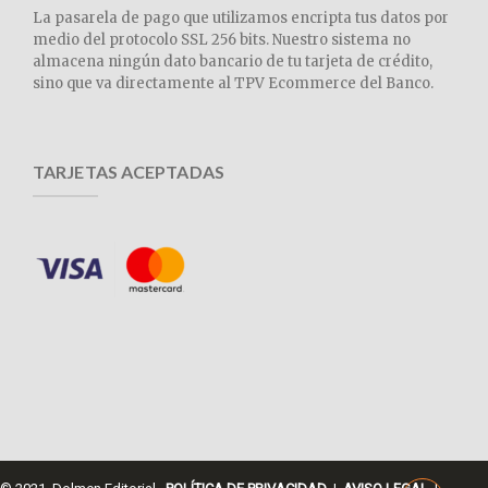
La pasarela de pago que utilizamos encripta tus datos por
medio del protocolo SSL 256 bits. Nuestro sistema no
almacena ningún dato bancario de tu tarjeta de crédito,
sino que va directamente al TPV Ecommerce del Banco.
TARJETAS ACEPTADAS