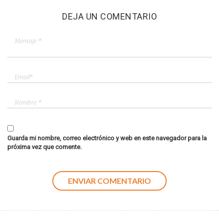
DEJA UN COMENTARIO
Guarda mi nombre, correo electrónico y web en este navegador para la
próxima vez que comente.