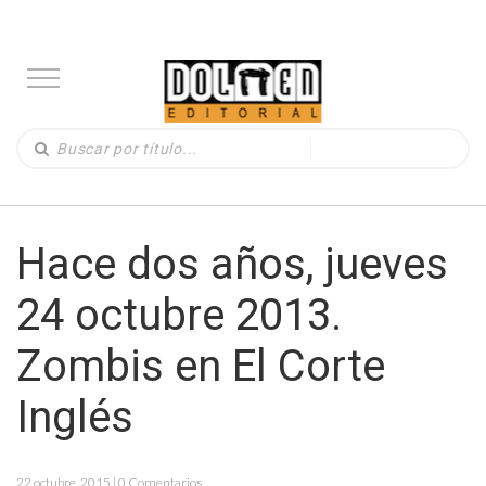
Hace dos años, jueves
24 octubre 2013.
Zombis en El Corte
Inglés
22 octubre, 2015 | 0 Comentarios