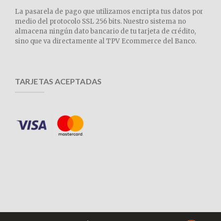
La pasarela de pago que utilizamos encripta tus datos por
medio del protocolo SSL 256 bits. Nuestro sistema no
almacena ningún dato bancario de tu tarjeta de crédito,
sino que va directamente al TPV Ecommerce del Banco.
TARJETAS ACEPTADAS