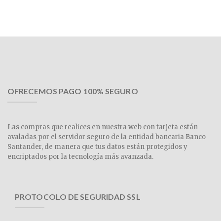
OFRECEMOS PAGO 100% SEGURO
Las compras que realices en nuestra web con tarjeta están
avaladas por el servidor seguro de la entidad bancaria Banco
Santander, de manera que tus datos están protegidos y
encriptados por la tecnología más avanzada.
PROTOCOLO DE SEGURIDAD SSL