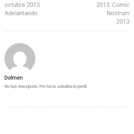
octubre 2013.
2013. Comic
Adelantando
Nostrum
2013
Dolmen
No hay descripción. Por favor, actualiza tu perfil.