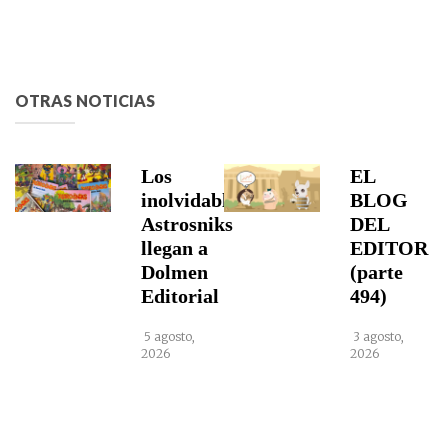
OTRAS NOTICIAS
Los
EL
inolvidables
BLOG
Astrosniks
DEL
llegan a
EDITOR
Dolmen
(parte
Editorial
494)
5 agosto,
3 agosto,
2026
2026