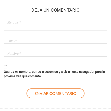
DEJA UN COMENTARIO
Guarda mi nombre, correo electrónico y web en este navegador para la
próxima vez que comente.