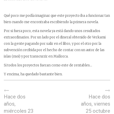
Qué poco me podía imaginar que este proyecto iba a funcionar tan
bien cuando me encontraba escribiendo la primera novela.
Por si fuera poco, esta novela ya está dando unos resultados
extraordinarios. Por un lado por el dineral obtenido de Verkami
con la gente pagando por salir en el libro, y por el otro por la
subvención recibida por el hecho de contar con un autor de las
islas (moi) y por transcurrir en Mallorca.
Si todos los proyectos fueran como este de rentables…
Y encima, ha quedado bastante bien.
Hace dos
Hace dos
años,
años, viernes
miércoles 23
25 octubre