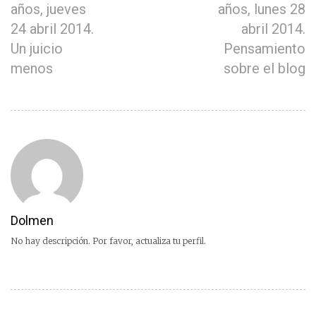
años, jueves
años, lunes 28
24 abril 2014.
abril 2014.
Un juicio
Pensamiento
menos
sobre el blog
Dolmen
No hay descripción. Por favor, actualiza tu perfil.