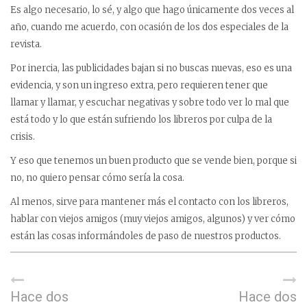
Es algo necesario, lo sé, y algo que hago únicamente dos veces al
año, cuando me acuerdo, con ocasión de los dos especiales de la
revista.
Por inercia, las publicidades bajan si no buscas nuevas, eso es una
evidencia, y son un ingreso extra, pero requieren tener que
llamar y llamar, y escuchar negativas y sobre todo ver lo mal que
está todo y lo que están sufriendo los libreros por culpa de la
crisis.
Y eso que tenemos un buen producto que se vende bien, porque si
no, no quiero pensar cómo sería la cosa.
Al menos, sirve para mantener más el contacto con los libreros,
hablar con viejos amigos (muy viejos amigos, algunos) y ver cómo
están las cosas informándoles de paso de nuestros productos.
Hace dos
Hace dos