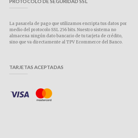
PROTOCOLO DE SEGURIDAD SSL
La pasarela de pago que utilizamos encripta tus datos por
medio del protocolo SSL 256 bits. Nuestro sistema no
almacena ningún dato bancario de tu tarjeta de crédito,
sino que va directamente al TPV Ecommerce del Banco.
TARJETAS ACEPTADAS