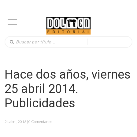
Hace dos años, viernes
25 abril 2014.
Publicidades
21 abril, 2016 | 0 Comentarios