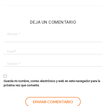
DEJA UN COMENTARIO
Guarda mi nombre, correo electrónico y web en este navegador para la
próxima vez que comente.