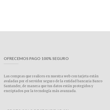
OFRECEMOS PAGO 100% SEGURO
Las compras que realices en nuestra web con tarjeta están
avaladas por el servidor seguro de la entidad bancaria Banco
Santander, de manera que tus datos están protegidos y
encriptados por la tecnología más avanzada.