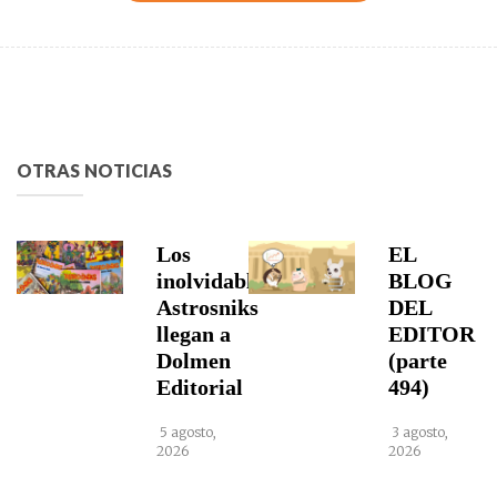
OTRAS NOTICIAS
Los
EL
inolvidables
BLOG
Astrosniks
DEL
llegan a
EDITOR
Dolmen
(parte
Editorial
494)
5 agosto,
3 agosto,
2026
2026