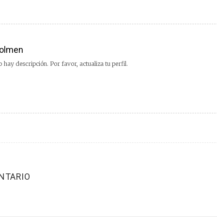
olmen
 hay descripción. Por favor, actualiza tu perfil.
NTARIO