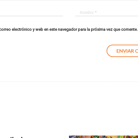
orreo electrónico y web en este navegador para la próxima vez que comente.