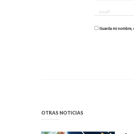
Guarda mi nombre, c
OTRAS NOTICIAS